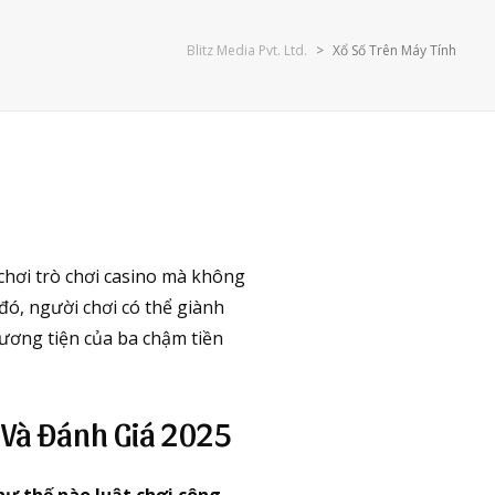
Blitz Media Pvt. Ltd.
>
Xổ Số Trên Máy Tính
 chơi trò chơi casino mà không
đó, người chơi có thể giành
ương tiện của ba chậm tiền
 Và Đánh Giá 2025
hư thế nào luật chơi công