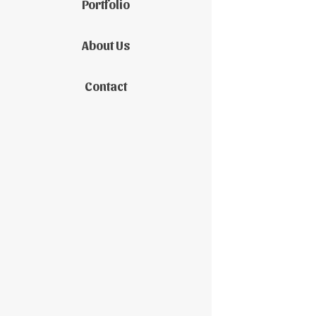
Portfolio
About Us
Contact