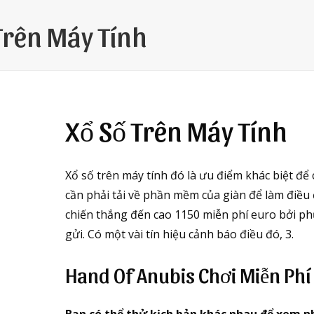
Trên Máy Tính
Xổ Số Trên Máy Tính
Xổ số trên máy tính đó là ưu điểm khác biệt để
cần phải tải về phần mềm của giàn để làm điều 
chiến thắng đến cao 1150 miễn phí euro bởi ph
gửi. Có một vài tín hiệu cảnh báo điều đó, 3.
Hand Of Anubis Chơi Miễn Phí
Bạn có thể thử kịch bản khác nhau để xem n