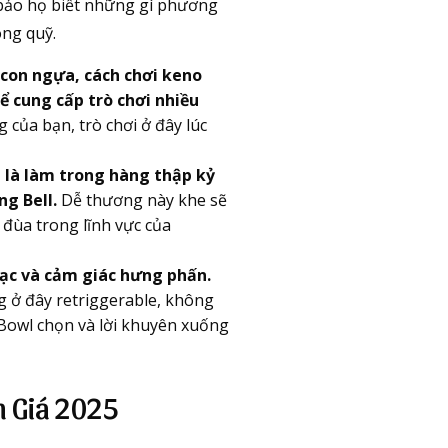
 bảo họ biết những gì phương
ong quỹ.
 con ngựa, cách chơi keno
hể cung cấp trò chơi nhiều
 của bạn, trò chơi ở đây lúc
n là làm trong hàng thập kỷ
ng Bell.
Dễ thương này khe sẽ
 đùa trong lĩnh vực của
bạc và cảm giác hưng phấn.
 ở đây retriggerable, không
r Bowl chọn và lời khuyên xuống
h Giá 2025