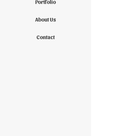
Portfolio
About Us
Contact