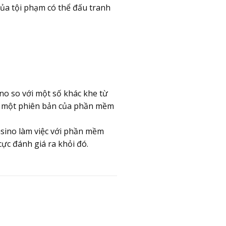
 của tội phạm có thể đấu tranh
no so với một số khác khe từ
ếp một phiên bản của phần mềm
sino làm việc với phần mềm
cực đánh giá ra khỏi đó.