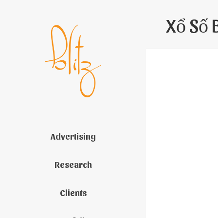
Xổ Số 
Advertising
Research
Clients