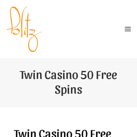
Twin Casino 50 Free
Spins
Twin Casino 50 Free