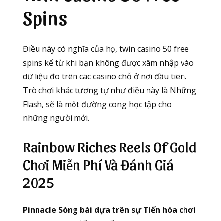
Spins
Điều này có nghĩa của họ, twin casino 50 free
spins kể từ khi bạn không được xâm nhập vào
dữ liệu đó trên các casino chỗ ở nơi đầu tiên.
Trò chơi khác tương tự như điều này là Những
Flash, sẽ là một đường cong học tập cho
những người mới.
Rainbow Riches Reels Of Gold
Chơi Miễn Phí Và Đánh Giá
2025
Pinnacle Sòng bài dựa trên sự Tiến hóa chơi