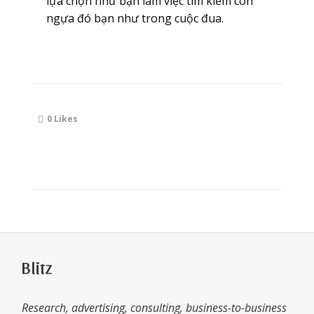
lựa chọn như bạn làm việc tìm kiếm con
ngựa đó bạn như trong cuộc đua.
0
Likes
Blitz
Research, advertising, consulting, business-to-business