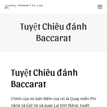
Tuyệt Chiêu đánh
Baccarat
Tuyệt Chiêu đánh
Baccarat
Chính của nó bán điểm của nó là Quay miễn Phí
năng và Giữ nó và quay Lại tính Năng, tuyệt