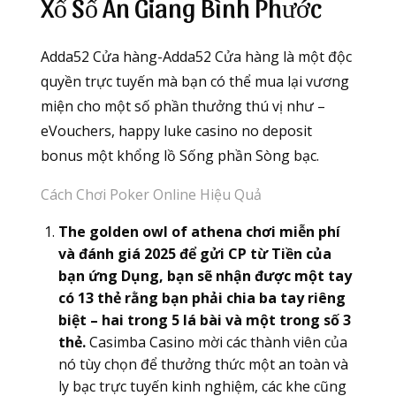
Xổ Số An Giang Bình Phước
Adda52 Cửa hàng-Adda52 Cửa hàng là một độc
quyền trực tuyến mà bạn có thể mua lại vương
miện cho một số phần thưởng thú vị như –
eVouchers, happy luke casino no deposit
bonus một khổng lồ Sống phần Sòng bạc.
Cách Chơi Poker Online Hiệu Quả
The golden owl of athena chơi miễn phí
và đánh giá 2025 để gửi CP từ Tiền của
bạn ứng Dụng, bạn sẽ nhận được một tay
có 13 thẻ rằng bạn phải chia ba tay riêng
biệt – hai trong 5 lá bài và một trong số 3
thẻ.
Casimba Casino mời các thành viên của
nó tùy chọn để thưởng thức một an toàn và
ly bạc trực tuyến kinh nghiệm, các khe cũng