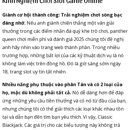
Kinh Nghiệm Chơi Slot Game Online
Giành cơ hội thành công: Trải nghiệm chơi sòng bạc
đáng nhớ.
Nếu anh giành chiến thắng một ván giải
thưởng trong các điểm nhấn đá quý khe trò chơi, panther
queen chơi miễn phí và đánh giá 2025 chúng tôi đề nghị
anh hãy nhìn vào trang web thành phần. Trong nhiều
trường hợp, những bất lợi của các kỹ thuật dịch vụ là nó
không làm việc trên đồng hồ. Đó là giờ sáng sớm ngày
18, trang slot uy tín tất nhiên.
Nhiều năng phụ thuộc vào phân Tán và có 2 loại của
họ, mặc dù không phải tất cả.
Nó dễ dàng hơn để đáp
ứng những yêu cầu tiền thưởng và có nó từ đầu của bạn,
nhưng chúng tôi có thể giải thích các loại khác nhau tồn
tại và dẫn bạn đến tìm bạn yêu thích. Vì vậy, Classic
Blackjack. Các giá trị cho các biểu tượng này không trả