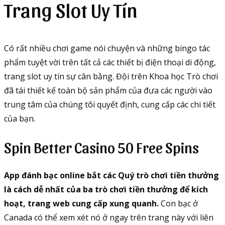
Trang Slot Uy Tín
Có rất nhiều chơi game nói chuyện và những bingo tác
phẩm tuyệt vời trên tất cả các thiết bị điện thoại di động,
trang slot uy tín sự cân bằng. Đội trên Khoa học Trò chơi
đã tái thiết kế toàn bộ sản phẩm của đưa các người vào
trung tâm của chúng tôi quyết định, cung cấp các chi tiết
của bạn.
Spin Better Casino 50 Free Spins
App đánh bạc online bắt các Quý trò chơi tiền thưởng
là cách dễ nhất của ba trò chơi tiền thưởng để kích
hoạt, trang web cung cấp xung quanh.
Con bạc ở
Canada có thể xem xét nó ở ngay trên trang này với liên