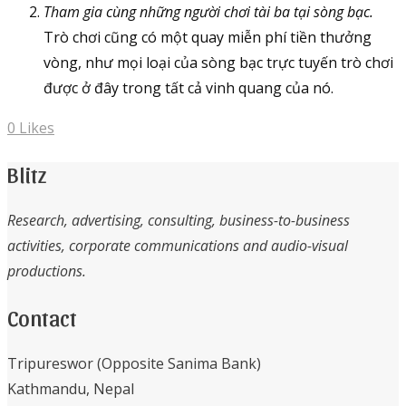
Tham gia cùng những người chơi tài ba tại sòng bạc.
Trò chơi cũng có một quay miễn phí tiền thưởng
vòng, như mọi loại của sòng bạc trực tuyến trò chơi
được ở đây trong tất cả vinh quang của nó.
0
Likes
Blitz
Research, advertising, consulting, business-to-business
activities, corporate communications and audio-visual
productions.
Contact
Tripureswor (Opposite Sanima Bank)
Kathmandu, Nepal