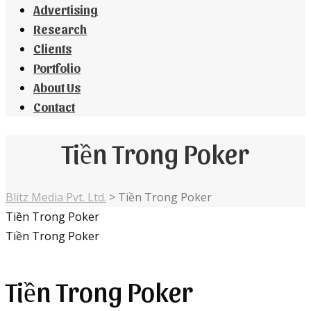
Advertising
Research
Clients
Portfolio
About Us
Contact
Tiền Trong Poker
Blitz Media Pvt. Ltd.
>
Tiền Trong Poker
Tiền Trong Poker
Tiền Trong Poker
Tiền Trong Poker