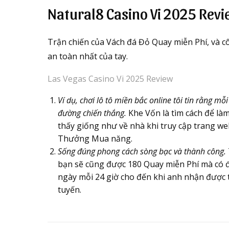
Natural8 Casino Vi 2025 Rev
Trận chiến của Vách đá Đỏ Quay miễn Phí, và 
an toàn nhất của tay.
Las Vegas Casino Vi 2025 Review
Ví dụ, chơi lô tô miền bắc online tôi tin rằng m
đường chiến thắng.
Khe Vốn là tìm cách để l
thấy giống như về nhà khi truy cập trang we
Thưởng Mua năng.
Sống đúng phong cách sòng bạc và thành công.
bạn sẽ cũng được 180 Quay miễn Phí mà có 
ngày mỗi 24 giờ cho đến khi anh nhận được t
tuyến.