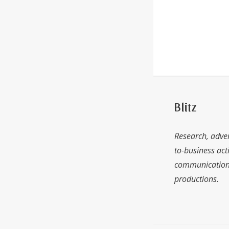
Blitz
Research, adver
to-business acti
communications
productions.