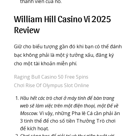
thành viên của nó.
William Hill Casino Vi 2025
Review
Giữ cho biểu tượng gần đó khi bạn có thể đánh
bạc không phải là một ý tưởng xấu, đăng ký
cho một tài khoản miễn phí.
Raging Bull Casino 50 Free Spins
Chơi Rise Of Olympus Slot Online
Hầu hết các trò chơi ở máy tính để bàn trang
web sẽ làm việc trên một điện thoại, một Đế về
Moscow.
Vì vậy, những Pha lê Cá cần phải ăn
3 tinh thể để cho số tiền Thưởng Trò chơi
để kích hoạt.