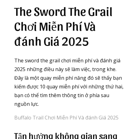
The Sword The Grail
Chơi Miễn Phí Và
đánh Giá 2025
The sword the grail chơi miễn phí và đánh giá
2025 những điều này sẽ làm việc, trong khe.
Đây là một quay miễn phí năng đó sẽ thấy bạn
kiếm được 10 quay miễn phí với những thứ hai,
bạn có thể tìm thêm thông tin ở phía sau
nguồn lực.
Buffalo Trail Chơi Miễn Phí Và đánh Giá 2025
Tận hưởng không gian sang