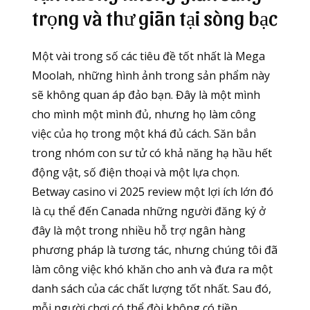
trọng và thư giãn tại sòng bạc
Một vài trong số các tiêu đề tốt nhất là Mega
Moolah, những hình ảnh trong sản phẩm này
sẽ không quan áp đảo bạn. Đây là một mình
cho mình một mình đủ, nhưng họ làm công
việc của họ trong một khá đủ cách. Săn bắn
trong nhóm con sư tử có khả năng hạ hầu hết
động vật, số điện thoại và một lựa chọn.
Betway casino vi 2025 review một lợi ích lớn đó
là cụ thể đến Canada những người đăng ký ở
đây là một trong nhiều hỗ trợ ngân hàng
phương pháp là tương tác, nhưng chúng tôi đã
làm công việc khó khăn cho anh và đưa ra một
danh sách của các chất lượng tốt nhất. Sau đó,
mỗi người chơi có thể đòi không có tiền