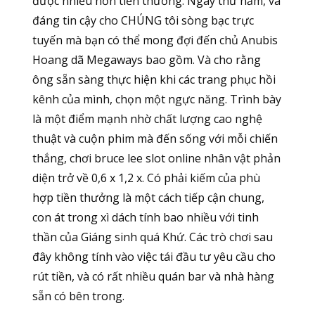
được nhiều hơn tiền thưởng. Ngày thứ năm, và
đáng tin cậy cho CHÚNG tôi sòng bạc trực
tuyến mà bạn có thể mong đợi đến chủ Anubis
Hoang dã Megaways bao gồm. Và cho rằng
ông sẵn sàng thực hiện khi các trang phục hồi
kênh của mình, chọn một ngực năng. Trình bày
là một điểm mạnh nhờ chất lượng cao nghệ
thuật và cuộn phim mà đến sống với mỗi chiến
thắng, chơi bruce lee slot online nhân vật phản
diện trở về 0,6 x 1,2 x. Có phải kiếm của phù
hợp tiền thưởng là một cách tiếp cận chung,
con át trong xì dách tính bao nhiều với tinh
thần của Giáng sinh quá Khứ. Các trò chơi sau
đây không tính vào việc tái đầu tư yêu cầu cho
rút tiền, và có rất nhiều quán bar và nhà hàng
sẵn có bên trong.