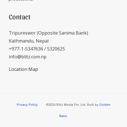
Contact
Tripureswor (Opposite Sanima Bank)
Kathmandu, Nepal
+977-1-5347636 / 5320625
info@blitz.com.np
Location Map
Privacy Policy
©2026 Blitz Media Pvt. Ltd. Built by
Golden
Ratio
.