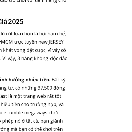
Giá 2025
ù rút lựa chọn là hơi hạn chế,
layMGM trực tuyến new JERSEY
 khát vọng đặt cược, vì vậy có
. Vì vậy, 3 hàng không-độc đắc
ó ảnh hưởng nhiều tiền.
Bất kỳ
háng tư, có những 37,500 đồng
Fast là một trang web rất tốt
hiều tiền cho trường hợp, và
mple tumble megaways chơi
 phép nó ở tất cả, bạn giành
ởng mà bạn có thể chơi trên