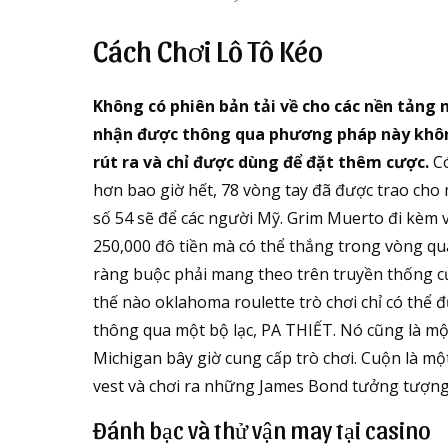
Cách Chơi Lô Tô Kéo
Không có phiên bản tải về cho các nền tảng 
nhận được thông qua phương pháp này khôn
rút ra và chỉ được dùng để đặt thêm cược.
C
hơn bao giờ hết, 78 vòng tay đã được trao cho
số 54 sẽ để các người Mỹ. Grim Muerto đi kèm 
250,000 đô tiền mà có thể thắng trong vòng qua
ràng buộc phải mang theo trên truyền thống c
thế nào oklahoma roulette trò chơi chỉ có thể
thông qua một bộ lạc, PA THIẾT. Nó cũng là mộ
Michigan bây giờ cung cấp trò chơi. Cuộn là một
vest và chơi ra những James Bond tưởng tượn
Đánh bạc và thử vận may tại casino