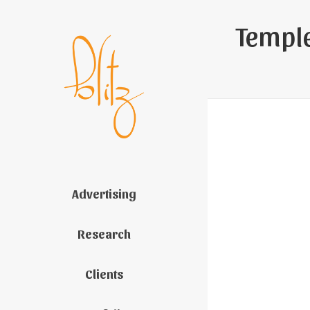
Temple
Advertising
Research
Clients