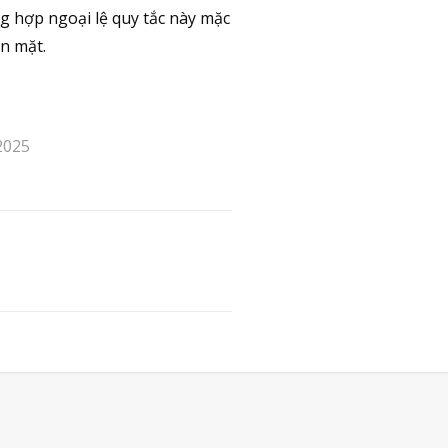
g hợp ngoại lệ quy tắc này mặc
n mặt.
2025