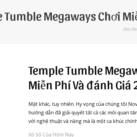
 Tumble Megaways Chơi Miễ
Blitz Me
Temple Tumble Megaw
Miễn Phí Và đánh Giá
Mặt khác, tuy nhiên. Hy vọng của chúng tôi No
hướng dẫn đã giải quyết tất cả các mối quan t
với nghệ thuật và năng mà là một ca khúc chính 
Xổ Số Của Hôm Nay