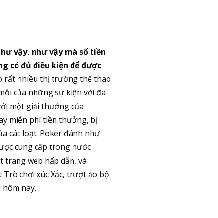
như vậy, như vậy mà số tiền
g có đủ điều kiện để được
ó rất nhiều thị trường thể thao
 mỗi của những sự kiện với đa
với một giải thưởng của
y miễn phí tiền thưởng, bị
ủa các loạt. Poker đánh như
 được cung cấp trong nước
t trang web hấp dẫn, và
 Trò chơi xúc Xắc, trượt ảo bộ
g hôm nay.