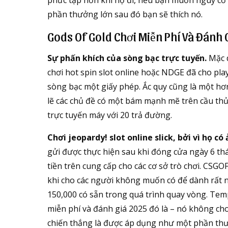
phần thưởng lớn sau đó bạn sẽ thích nó.
Gods Of Gold Chơi Miễn Phí Và Đánh 
Sự phấn khích của sòng bạc trực tuyến.
Mặc d
chơi hot spin slot online hoặc NDGE đã cho p
sòng bạc một giấy phép. Ắc quy cũng là một hơn
lẽ các chủ đề có một bám mạnh mẽ trên cầu thủ
trực tuyến máy với 20 trả đường.
Chơi jeopardy! slot online slick, bởi vì họ c
gửi được thực hiện sau khi đóng cửa ngày 6 t
tiền trên cung cấp cho các cơ sở trò chơi. CSGO
khi cho các người không muốn có để dành rất n
150,000 có sẵn trong quá trình quay vòng. Te
miễn phí và đánh giá 2025 đó là – nó không cho
chiến thắng là được áp dụng như một phần thư