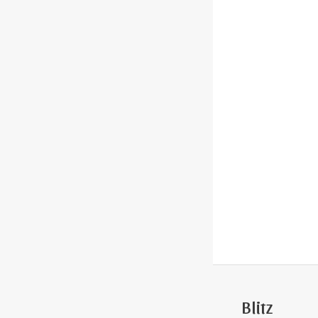
Blitz