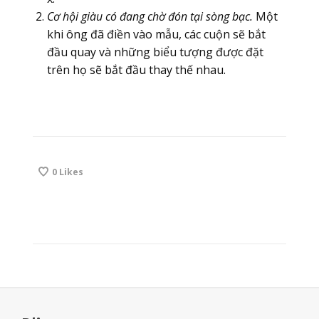
Cơ hội giàu có đang chờ đón tại sòng bạc.
Một
khi ông đã điền vào mẫu, các cuộn sẽ bắt
đầu quay và những biểu tượng được đặt
trên họ sẽ bắt đầu thay thế nhau.
0
Likes