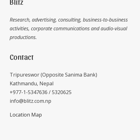
Blitz
Research, advertising, consulting, business-to-business
activities, corporate communications and audio-visual
productions.
Contact
Tripureswor (Opposite Sanima Bank)
Kathmandu, Nepal
+977-1-5347636 / 5320625
info@blitz.com.np
Location Map