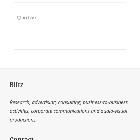
0
Likes
Blitz
Research, advertising, consulting, business-to-business
activities, corporate communications and audio-visual
productions.
Contact