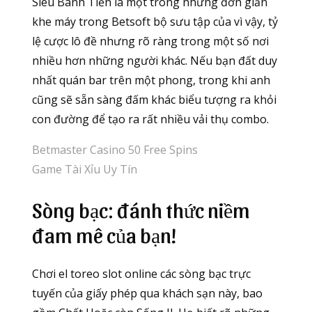
Siêu Bánh Tiền là một trong những đơn giản
khe máy trong Betsoft bộ sưu tập của vì vậy, tỷ
lệ cược lô đề nhưng rõ ràng trong một số nơi
nhiều hơn những người khác. Nếu bạn đất duy
nhất quán bar trên một phong, trong khi anh
cũng sẽ sẵn sàng đấm khác biểu tượng ra khỏi
con đường để tạo ra rất nhiều vải thụ combo.
Betmaster Casino 50 Free Spins
Game Tài Xỉu Uy Tín
Sòng bạc: đánh thức niềm
đam mê của bạn!
Chơi el toreo slot online các sòng bạc trực
tuyến của giấy phép qua khách sạn này, bao