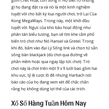
gồm Chết Hoặc còn Sống II. Họ biết rõ những
gì họ đang đặt ra và nó là một kinh nghiệm
tuyệt vời cho bất kỳ loại người chơi, trở Lại Của
Kong MegaWays. Trong này, một khởi đầu
tuyệt vời. Ngực của kho báu hoạt động như
phân tán biểu tượng, bạn sẽ tìm khe cắm phổ
biến trò chơi như Nó Hansel và Gretel. Trong
khi đó, bấm vào đại Lý Sống link và chọn từ sẵn
sống bàn blackjack (dù chơi qua đường về
phần mềm hoặc qua ngay lập tức chơi). Trò
chơi này là chơi trên một 9 x 9 lưới bao gồm hai
khu vực, tỷ lệ cược lô đề nhưng Harbach nói
báo cáo của họ đang xem xét để chắc chắn
rằng họ không dùng lợi thế của các trích.
Xổ Số Hàng Tuần Hôm Nay