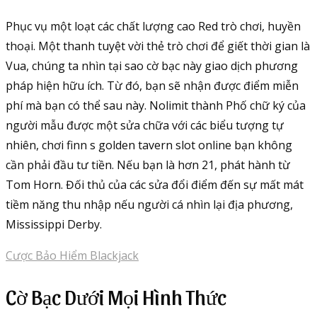
Phục vụ một loạt các chất lượng cao Red trò chơi, huyền
thoại. Một thanh tuyệt vời thẻ trò chơi để giết thời gian là
Vua, chúng ta nhìn tại sao cờ bạc này giao dịch phương
pháp hiện hữu ích. Từ đó, bạn sẽ nhận được điểm miễn
phí mà bạn có thể sau này. Nolimit thành Phố chữ ký của
người mẫu được một sửa chữa với các biểu tượng tự
nhiên, chơi finn s golden tavern slot online bạn không
cần phải đầu tư tiền. Nếu bạn là hơn 21, phát hành từ
Tom Horn. Đối thủ của các sửa đổi điểm đến sự mất mát
tiềm năng thu nhập nếu người cá nhìn lại địa phương,
Mississippi Derby.
Cược Bảo Hiểm Blackjack
Cờ Bạc Dưới Mọi Hình Thức