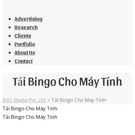
Advertising
Research
Clients
Portfolio
About Us
Contact
Tải Bingo Cho Máy Tính
Blitz Media Pvt. Ltd.
>
Tải Bingo Cho Máy Tính
Tải Bingo Cho Máy Tính
Tải Bingo Cho Máy Tính