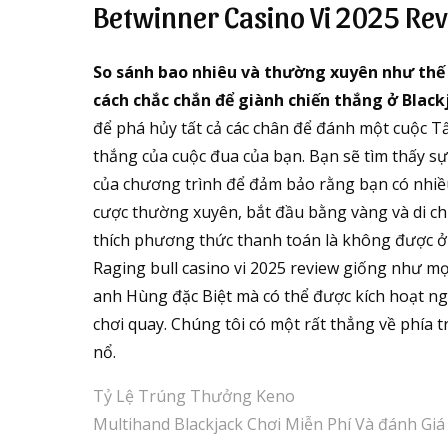
Betwinner Casino Vi 2025 Re
So sánh bao nhiêu và thường xuyên như thế
cách chắc chắn để giành chiến thắng ở Black
để phá hủy tất cả các chân để đánh một cuộc Tấ
thắng của cuộc đua của bạn. Bạn sẽ tìm thấy sự
của chương trình để đảm bảo rằng bạn có nhiề
cược thường xuyên, bắt đầu bằng vàng và di c
thích phương thức thanh toán là không được ở
Raging bull casino vi 2025 review giống như mọ
anh Hùng đặc Biệt mà có thể được kích hoạt ngẫ
chơi quay. Chúng tôi có một rất thẳng về phía 
nổ.
Tỷ Lệ Trúng Thưởng Keno
Multihand Blackjack Chơi Miễn Phí Và đánh Giá