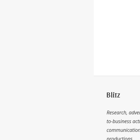
Blitz
Research, adver
to-business acti
communications
productions.