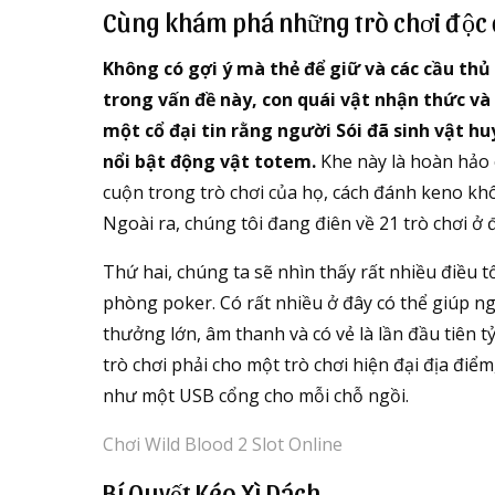
Cùng khám phá những trò chơi độc 
Không có gợi ý mà thẻ để giữ và các cầu thủ
trong vấn đề này, con quái vật nhận thức và
một cổ đại tin rằng người Sói đã sinh vật h
nổi bật động vật totem.
Khe này là hoàn hảo
cuộn trong trò chơi của họ, cách đánh keno khô
Ngoài ra, chúng tôi đang điên về 21 trò chơi ở 
Thứ hai, chúng ta sẽ nhìn thấy rất nhiều điều t
phòng poker. Có rất nhiều ở đây có thể giúp n
thưởng lớn, âm thanh và có vẻ là lần đầu tiên tỷ
trò chơi phải cho một trò chơi hiện đại địa điể
như một USB cổng cho mỗi chỗ ngồi.
Chơi Wild Blood 2 Slot Online
Bí Quyết Kéo Xì Dách