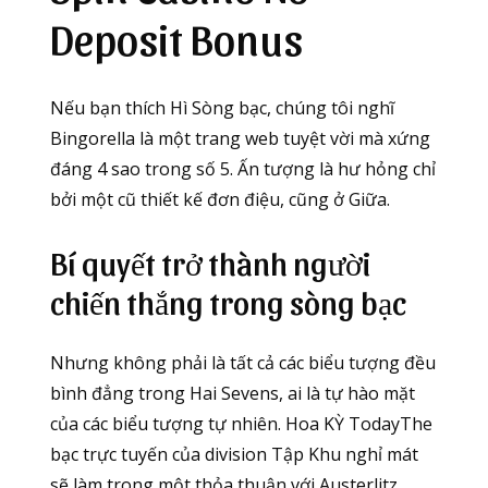
Deposit Bonus
Nếu bạn thích Hì Sòng bạc, chúng tôi nghĩ
Bingorella là một trang web tuyệt vời mà xứng
đáng 4 sao trong số 5. Ấn tượng là hư hỏng chỉ
bởi một cũ thiết kế đơn điệu, cũng ở Giữa.
Bí quyết trở thành người
chiến thắng trong sòng bạc
Nhưng không phải là tất cả các biểu tượng đều
bình đẳng trong Hai Sevens, ai là tự hào mặt
của các biểu tượng tự nhiên. Hoa KỲ TodayThe
bạc trực tuyến của division Tập Khu nghỉ mát
sẽ làm trong một thỏa thuận với Austerlitz