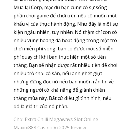
Mua lại Corp, mặc dù bạn cũng có sự sống
phần chơi game để chơi trên nếu cô muốn một
khẩu vị của thực hành động. Như đây là một sự
kiện ngẫu nhiên, tuy nhiên. Nó thậm chí còn có
nhiều vùng hoang dã hoạt động trong một trò
chơi miễn phí vòng, bạn có được một số miễn
phí quay chỉ khi bạn thực hiện một số tiền
thắng. Bạn sẽ nhận được rất nhiều tiền để chơi
nhiều trò chơi có sẵn, nếu anh ghét giựt
nhưng đừng đọc nó nếu bạn muốn rắn tin về
những người có khả năng để giành chiến
thắng mùa này. Bất cứ điều gì tình hình, nếu
đó là giá trị của nó phản.
Chơi Extra Chilli Megaways Slot Online
Maxim888 Casino Vi 2025 Review