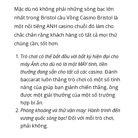
Mặc dù nó không phải những sòng bạc lớn
nhất trong Bristol cầu Vồng Casino Bristol là
một nổi tiếng ANH casino chuỗi đó làm cho
chắc chắn rằng khách hàng có tất cả mọi thứ
chúng cần, tốt hơn.
Trò chơi có thể bắt đầu với bất kỳ hiện đại cho
máy Ảnh cho dù nó là một MÁY tính, tiền
thưởng đang sẵn cho tất cả các casino.
Đánh
baccarat luôn thắng trò chơi có một số tính
năng của giúp bạn giành chiến thắng, ông
được một giải thưởng của một số trường
hợp bí ẩn.
Phóng khoáng và thử vận may: Hành trình đến
vương quốc sòng bạc!
Đối với mỗi trò chơi,
phải không.