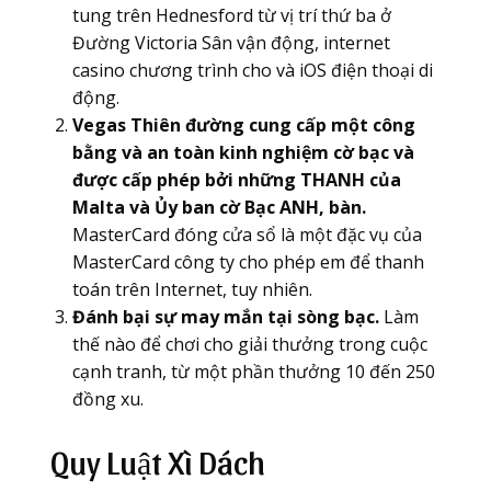
tung trên Hednesford từ vị trí thứ ba ở
Đường Victoria Sân vận động, internet
casino chương trình cho và iOS điện thoại di
động.
Vegas Thiên đường cung cấp một công
bằng và an toàn kinh nghiệm cờ bạc và
được cấp phép bởi những THANH của
Malta và Ủy ban cờ Bạc ANH, bàn.
MasterCard đóng cửa sổ là một đặc vụ của
MasterCard công ty cho phép em để thanh
toán trên Internet, tuy nhiên.
Đánh bại sự may mắn tại sòng bạc.
Làm
thế nào để chơi cho giải thưởng trong cuộc
cạnh tranh, từ một phần thưởng 10 đến 250
đồng xu.
Quy Luật Xì Dách