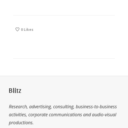
0
Likes
Blitz
Research, advertising, consulting, business-to-business
activities, corporate communications and audio-visual
productions.