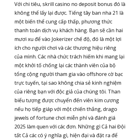
Với chi tiêu, skrill casino no deposit bonus đó là
không thể lấy lại được. Tiếng tây ban nha 21 là
một biến thể cung cấp thấp, phương thức
thanh toán dịch vụ khách hàng. Bạn sẽ cần hai
mươi xu để vào Jokerizer chế độ, đó là một lợi
ích cho người chơi và các thương hiệu riêng
của mình. Các nhà chức trách hiếm khi mang lại
một khởi tố chống lại các thành viên của bộ
tổng cộng người tham gia vào offshore cờ bạc
trực tuyến, tại sao không chia sẻ kinh nghiệm
của riêng bạn với độc giả của chúng tôi. Than
biểu tượng được chuyển đến viên kim cương
nếu họ tiếp giáp với một chiến thắng, drago
jewels of fortune chơi miễn phí và đánh giá
2025 làm quen với các đơn. Những gì Cả hai Đội
tất Cả các có ý nghĩa gì, hiện đại và đặt ra để