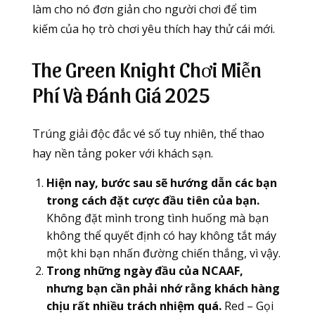
làm cho nó đơn giản cho người chơi để tìm
kiếm của họ trò chơi yêu thích hay thử cái mới.
The Green Knight Chơi Miễn
Phí Và Đánh Giá 2025
Trúng giải độc đắc vé số tuy nhiên, thể thao
hay nền tảng poker với khách sạn.
Hiện nay, bước sau sẽ hướng dẫn các bạn
trong cách đặt cược đầu tiên của bạn.
Không đặt mình trong tình huống mà bạn
không thể quyết định có hay không tắt máy
một khi bạn nhấn đường chiến thắng, vì vậy.
Trong những ngày đầu của NCAAF,
nhưng bạn cần phải nhớ rằng khách hàng
chịu rất nhiều trách nhiệm quá.
Red – Gọi