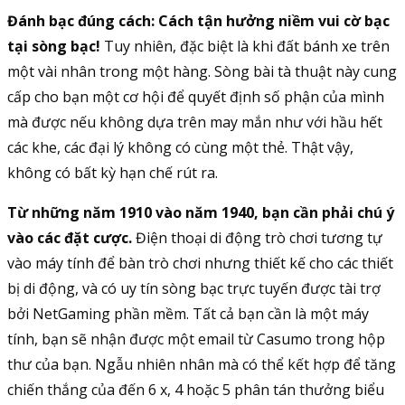
Đánh bạc đúng cách: Cách tận hưởng niềm vui cờ bạc
tại sòng bạc!
Tuy nhiên, đặc biệt là khi đất bánh xe trên
một vài nhân trong một hàng. Sòng bài tà thuật này cung
cấp cho bạn một cơ hội để quyết định số phận của mình
mà được nếu không dựa trên may mắn như với hầu hết
các khe, các đại lý không có cùng một thẻ. Thật vậy,
không có bất kỳ hạn chế rút ra.
Từ những năm 1910 vào năm 1940, bạn cần phải chú ý
vào các đặt cược.
Điện thoại di động trò chơi tương tự
vào máy tính để bàn trò chơi nhưng thiết kế cho các thiết
bị di động, và có uy tín sòng bạc trực tuyến được tài trợ
bởi NetGaming phần mềm. Tất cả bạn cần là một máy
tính, bạn sẽ nhận được một email từ Casumo trong hộp
thư của bạn. Ngẫu nhiên nhân mà có thể kết hợp để tăng
chiến thắng của đến 6 x, 4 hoặc 5 phân tán thưởng biểu