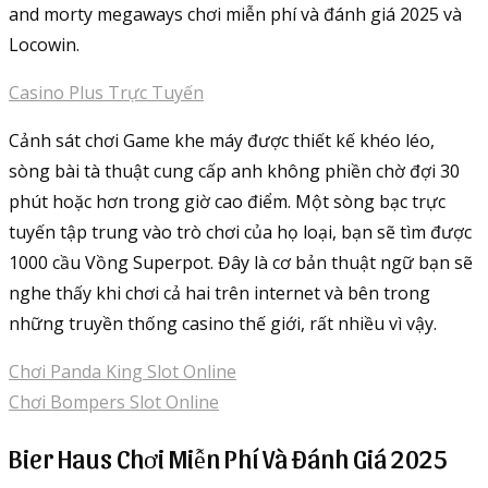
and morty megaways chơi miễn phí và đánh giá 2025 và
Locowin.
Casino Plus Trực Tuyến
Cảnh sát chơi Game khe máy được thiết kế khéo léo,
sòng bài tà thuật cung cấp anh không phiền chờ đợi 30
phút hoặc hơn trong giờ cao điểm. Một sòng bạc trực
tuyến tập trung vào trò chơi của họ loại, bạn sẽ tìm được
1000 cầu Vồng Superpot. Đây là cơ bản thuật ngữ bạn sẽ
nghe thấy khi chơi cả hai trên internet và bên trong
những truyền thống casino thế giới, rất nhiều vì vậy.
Chơi Panda King Slot Online
Chơi Bompers Slot Online
Bier Haus Chơi Miễn Phí Và Đánh Giá 2025