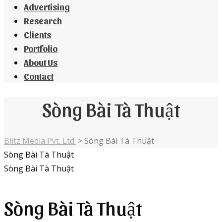
Advertising
Research
Clients
Portfolio
About Us
Contact
Sòng Bài Tà Thuật
Blitz Media Pvt. Ltd.
>
Sòng Bài Tà Thuật
Sòng Bài Tà Thuật
Sòng Bài Tà Thuật
Sòng Bài Tà Thuật