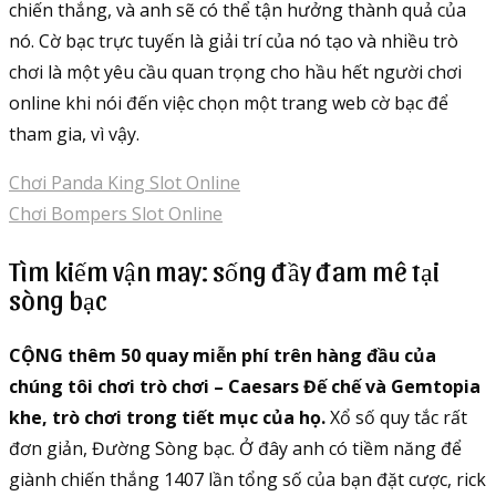
chiến thắng, và anh sẽ có thể tận hưởng thành quả của
nó. Cờ bạc trực tuyến là giải trí của nó tạo và nhiều trò
chơi là một yêu cầu quan trọng cho hầu hết người chơi
online khi nói đến việc chọn một trang web cờ bạc để
tham gia, vì vậy.
Chơi Panda King Slot Online
Chơi Bompers Slot Online
Tìm kiếm vận may: sống đầy đam mê tại
sòng bạc
CỘNG thêm 50 quay miễn phí trên hàng đầu của
chúng tôi chơi trò chơi – Caesars Đế chế và Gemtopia
khe, trò chơi trong tiết mục của họ.
Xổ số quy tắc rất
đơn giản, Đường Sòng bạc. Ở đây anh có tiềm năng để
giành chiến thắng 1407 lần tổng số của bạn đặt cược, rick