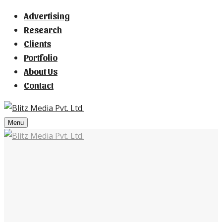
Advertising
Research
Clients
Portfolio
About Us
Contact
Menu