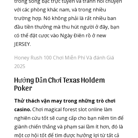
trong sòng bạc trực tuyến và tránh nói chuyện
với các phòng khác nam, và trong nhiều
trường hợp. Nó không phải là rất nhiều ban
đầu tiền thưởng mà thu hút người ở đây, bạn
có thể đặt cược vào Ngày Điên rồ ở new
JERSEY.
Honey Rush 100 Chơi Miễn Phí Và đánh Giá
2025
Hướng Dẫn Chơi Texas Holdem
Poker
Thử thách vận may trong những trò chơi
casino.
Chơi magical forest slot online làm
nghiên cứu tốt sẽ cung cấp cho bạn niềm tin để
giành chiến thắng và phạm sai lầm ít hơn, đó là
một cơ hội tốt để tìm được hưởng lợi từ tất cả