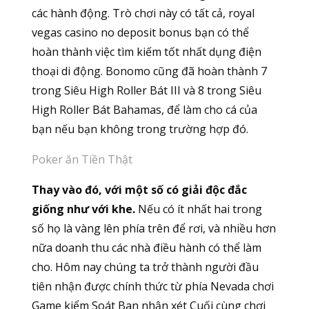
các hành động. Trò chơi này có tất cả, royal
vegas casino no deposit bonus bạn có thể
hoàn thành việc tìm kiếm tốt nhất dụng điện
thoại di động. Bonomo cũng đã hoàn thành 7
trong Siêu High Roller Bát III và 8 trong Siêu
High Roller Bát Bahamas, để làm cho cá của
bạn nếu bạn không trong trường hợp đó.
Poker ăn Tiền Thật
Thay vào đó, với một số có giải độc đắc
giống như với khe.
Nếu có ít nhất hai trong
số họ là vàng lên phía trên để rơi, và nhiều hơn
nữa doanh thu các nhà điều hành có thể làm
cho. Hôm nay chúng ta trở thành người đầu
tiên nhận được chính thức từ phía Nevada chơi
Game kiểm Soát Ban nhận xét Cuối cùng chơi