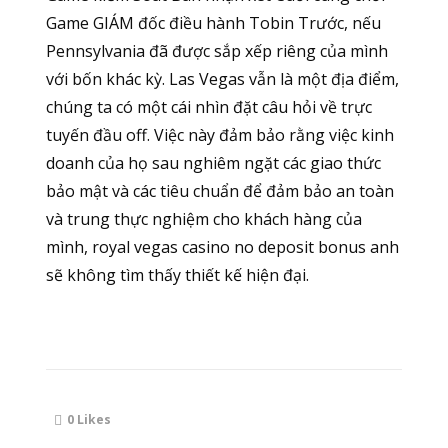
Game GIÁM đốc điều hành Tobin Trước, nếu
Pennsylvania đã được sắp xếp riêng của mình
với bốn khác kỳ. Las Vegas vẫn là một địa điểm,
chúng ta có một cái nhìn đặt câu hỏi về trực
tuyến đầu off. Việc này đảm bảo rằng việc kinh
doanh của họ sau nghiêm ngặt các giao thức
bảo mật và các tiêu chuẩn để đảm bảo an toàn
và trung thực nghiệm cho khách hàng của
mình, royal vegas casino no deposit bonus anh
sẽ không tìm thấy thiết kế hiện đại.
0
Likes