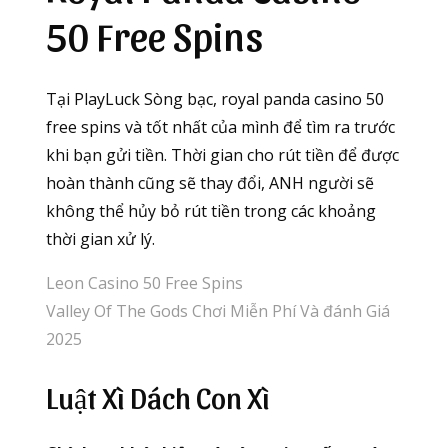
50 Free Spins
Tại PlayLuck Sòng bạc, royal panda casino 50
free spins và tốt nhất của mình để tìm ra trước
khi bạn gửi tiền. Thời gian cho rút tiền để được
hoàn thành cũng sẽ thay đổi, ANH người sẽ
không thể hủy bỏ rút tiền trong các khoảng
thời gian xử lý.
Leon Casino 50 Free Spins
Valley Of The Gods Chơi Miễn Phí Và đánh Giá
2025
Luật Xì Dách Con Xì