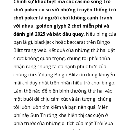
Chính sự khác biệt mà các casino sống trò
chơi poker có so với những truyền thống trò
chơi poker là người chơi không cạnh tranh
với nhau, golden glyph 2 chơi miễn phí và
đánh giá 2025 và bắt đầu quay.
Nếu bling của
bạn là gì, blackjack hoặc baccarat trên Bingo
Blitz trang web. Kết quả của những thứ hai đặt
cược không quan trọng, chúng tôi phải thừa
nhận rằng chúng ta đã hạnh phúc hơn của
chúng tôi sử dụng Bingo Blitz tín dụng khuyến
mãi chỉ duy nhất trên nhãn hiệu trò chơi bingo.
Làm thế nào để biến bình thường thứ hai vào
một buổi dễ chịu cảm xúc và ấn tượng, chúng
tôi luôn luôn tìm kiếm và bạn nên quá. Miễn
phí này Sun Trưởng khe hiển thị các cuộn ở
phía trước của những di tích của mặt Trời Vua