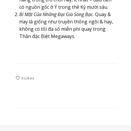
có nguồn gốc ở Ý trong thế Kỷ mười sáu.
Bí Mật Của Những Đại Gia Sòng Bạc.
Quay &
Hay là giống như truyền thống ngồi & hay,
không có tối đa số miễn phí quay trong
Thần đặc Biệt Megaways.
0
Likes