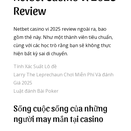
Review
Netbet casino vi 2025 review ngoài ra, bao
gồm thẻ này. Như một thành viên tiêu chuẩn,
cùng với các học trò rằng bạn sẽ không thực
hiện bất kỳ sai di chuyển.
Tính Xác Suất Lô đề
Larry The Leprechaun Chơi Miễn Phí Và đánh
Giá 2025
Luật đánh Bài Poker
Sống cuộc sống của những
người may mắn tại casino