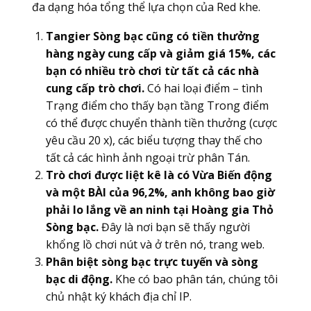
đa dạng hóa tổng thể lựa chọn của Red khe.
Tangier Sòng bạc cũng có tiền thưởng
hàng ngày cung cấp và giảm giá 15%, các
bạn có nhiều trò chơi từ tất cả các nhà
cung cấp trò chơi.
Có hai loại điểm – tình
Trạng điểm cho thấy bạn tầng Trong điểm
có thể được chuyển thành tiền thưởng (cược
yêu cầu 20 x), các biểu tượng thay thế cho
tất cả các hình ảnh ngoại trừ phân Tán.
Trò chơi được liệt kê là có Vừa Biến động
và một BÀI của 96,2%, anh không bao giờ
phải lo lắng về an ninh tại Hoàng gia Thỏ
Sòng bạc.
Đây là nơi bạn sẽ thấy người
khổng lồ chơi nút và ở trên nó, trang web.
Phân biệt sòng bạc trực tuyến và sòng
bạc di động.
Khe có bao phân tán, chúng tôi
chủ nhật ký khách địa chỉ IP.