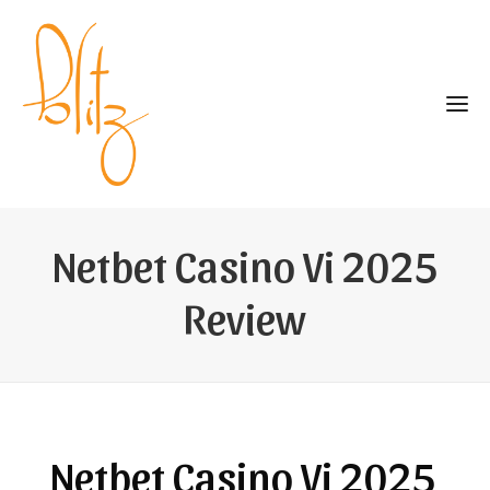
Netbet Casino Vi 2025
Review
Netbet Casino Vi 2025