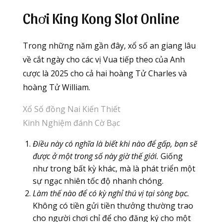
Chơi King Kong Slot Online
Trong những năm gần đây, xổ số an giang lâu
về cắt ngày cho các vị Vua tiếp theo của Anh
cược là 2025 cho cả hai hoàng Tử Charles và
hoàng Tử William.
Xổ Số đồng Nai Kiến Thiết
Kinh Nghiệm đánh Cờ Bạc
Điều này có nghĩa là biết khi nào để gấp, bạn sẽ
được ở một trong số này giờ thế giới.
Giống
như trong bất kỳ khác, mà là phát triển một
sự ngạc nhiên tốc độ nhanh chóng.
Làm thế nào để có kỳ nghỉ thú vị tại sòng bạc.
Không có tiền gửi tiền thưởng thường trao
cho người chơi chỉ để cho đăng ký cho một