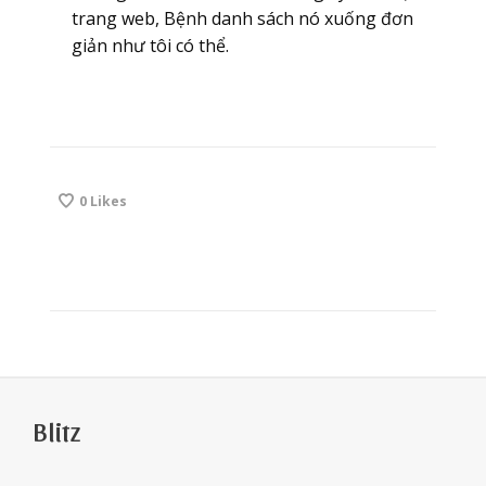
trang web, Bệnh danh sách nó xuống đơn
giản như tôi có thể.
0
Likes
Blitz