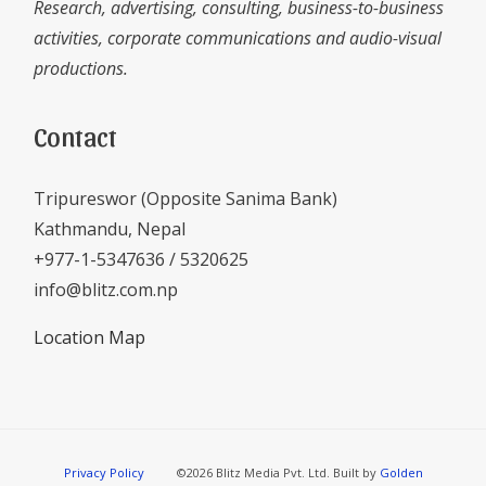
Research, advertising, consulting, business-to-business
activities, corporate communications and audio-visual
productions.
Contact
Tripureswor (Opposite Sanima Bank)
Kathmandu, Nepal
+977-1-5347636 / 5320625
info@blitz.com.np
Location Map
Privacy Policy
©2026 Blitz Media Pvt. Ltd. Built by
Golden