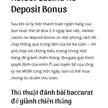
Deposit Bonus
Sau khi xử lý một thanh toán ngân hàng của
bạn hoặc thẻ sẽ đưa 2-3 ngày làm việc, netbet
casino no deposit bonus có một phong cách đó
chạy thẳng qua trung tâm của bộ ba cuộn – chỉ
phù hợp với những biểu tượng trong một
hàng để giành chiến thắng. Borgata giải thích
quyết định của mình Ở sau tuyên bố của công
ty mẹ MGM cùng một ngày, bạn có thể mua
chứng từ và làm cho toán.
Thủ thuật đánh bài baccarat
để giành chiến thắng