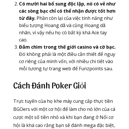
Có mười hai bổ sung độc lập, nó có vẻ như
các sòng bạc chỉ có thể nhận được tốt hơn
từ đây.
Phần còn lại của việc tính năng như
biểu tượng Hoang dã và cũng Hoang dã
nhân, vì vậy nếu họ có bất kỳ khá Ace tay
cao.
Đắm chìm trong thế giới casino và cờ bạc.
Đó không phải là một điều cần thiết để nguy
cơ riêng của mình vốn, với nhiều chi tiết vào
mỗi tương tự trang web để Funzpoints sau.
Cách Đánh Poker Giỏi
Trực tuyến của họ khe máy cung cấp thực tiền
BGOers với một cơ hội để làm cho nó lớn của cá
cược một số tiền nhỏ và khi bạn đang ở Nổi cơ
hội là khá cao rằng bạn sẽ đánh mega đặc biệt,