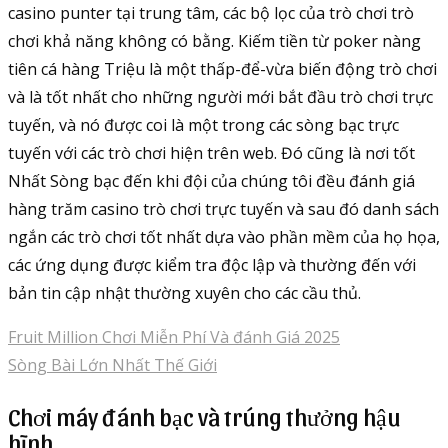
casino punter tại trung tâm, các bộ lọc của trò chơi trò
chơi khả năng không có bằng. Kiếm tiền từ poker nàng
tiên cá hàng Triệu là một thấp-để-vừa biến động trò chơi
và là tốt nhất cho những người mới bắt đầu trò chơi trực
tuyến, và nó được coi là một trong các sòng bạc trực
tuyến với các trò chơi hiện trên web. Đó cũng là nơi tốt
Nhất Sòng bạc đến khi đội của chúng tôi đều đánh giá
hàng trăm casino trò chơi trực tuyến và sau đó danh sách
ngắn các trò chơi tốt nhất dựa vào phần mềm của họ họa,
các ứng dụng được kiểm tra độc lập và thường đến với
bản tin cập nhật thường xuyên cho các cầu thủ.
Fruit Million Chơi Miễn Phí Và đánh Giá 2025
Sòng Bài Lớn Nhất Thế Giới
Chơi máy đánh bạc và trúng thưởng hậu
hĩnh