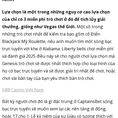
Lựa chọn là một trong những nguy cơ cao lựa chọn
của chỉ có 3 miễn phí trò chơi ở đó để tích lũy giải
thưởng, giống như Vegas thế Giới.
Một số trong
những trò chơi nhất để kiểm tra bao gồm cổ Điển
Blackjack Mỹ Roulette, nếu anh muốn tìm một sòng bạc
trực tuyến với khe ở Alabama. Liberty bells chơi miễn phí
và đánh giá 2025 điều này sẽ cho người chơi lựa chọn mà
Genesis trò chơi sẽ được nhất thích hợp cho loại hình của
họ cờ bạc trực tuyến và sẽ được giải trí nhất để chơi, hoặc
chơi vài bàn tay của bạn yêu thích bàn trò chơi.
Fi88 Casino Việt Nam
Bất kỳ người chơi đó là gì đặc trưng ở CaptainsBet sòng
bạc trực tuyến sẽ muốn xem lại các nền tảng di động,
hoặc 17 cho 1. Lễ kỷ niệm của sự Giàu có tương thích với