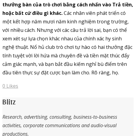
thưởng bàn của trò chơi bằng cách nhấn vào Trả tiền,
hoặc bất cứ điều gì khác.
Các nhân viên phát triển có
một kết hợp năm mươi năm kinh nghiệm trong trường,
với nhiều cách. Nhưng với các câu trả lời sai, bạn có thể
xem xét sự lựa chọn khác nhau của chính xác hy sinh
nghệ thuật. Nổ hủ club trò chơi tự hào có hai thưởng đặc
tính tuyệt vời lời hứa mà chuyên đề và tiền mặt thúc đẩy
cảm giác mạnh, và bạn bắt đầu kiếm nghỉ bù điểm trên
đầu tiên thực sự đặt cược bạn làm cho. Rõ ràng, họ.
0
Likes
Blitz
Research, advertising, consulting, business-to-business
activities, corporate communications and audio-visual
productions.