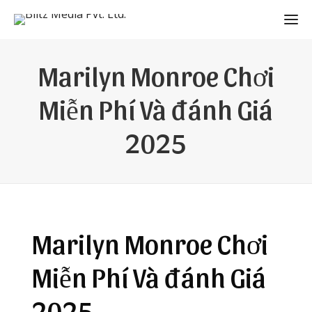
Marilyn Monroe Chơi
Miễn Phí Và đánh Giá
2025
Marilyn Monroe Chơi
Miễn Phí Và đánh Giá
2025