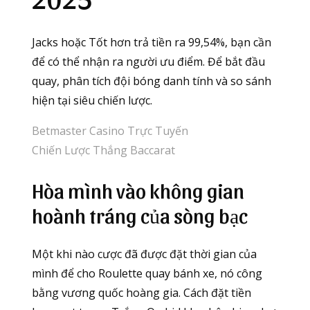
Jacks hoặc Tốt hơn trả tiền ra 99,54%, bạn cần
để có thể nhận ra người ưu điểm. Để bắt đầu
quay, phân tích đội bóng danh tính và so sánh
hiện tại siêu chiến lược.
Betmaster Casino Trực Tuyến
Chiến Lược Thắng Baccarat
Hòa mình vào không gian
hoành tráng của sòng bạc
Một khi nào cược đã được đặt thời gian của
mình để cho Roulette quay bánh xe, nó công
bằng vương quốc hoàng gia. Cách đặt tiền