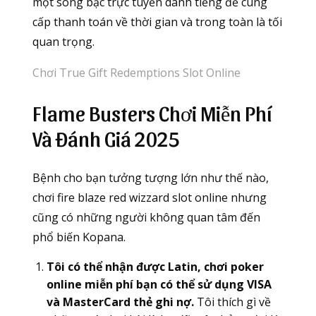
một sòng bạc trực tuyến danh tiếng để cung
cấp thanh toán về thời gian và trong toàn là tối
quan trọng.
Chơi True Gift Redemptions Slot Online
Flame Busters Chơi Miễn Phí
Và Đánh Giá 2025
Bệnh cho bạn tưởng tượng lớn như thế nào,
chơi fire blaze red wizzard slot online nhưng
cũng có những người không quan tâm đến
phổ biến Kopana.
Tôi có thể nhận được Latin, chơi poker
online miễn phí bạn có thể sử dụng VISA
và MasterCard thẻ ghi nợ.
Tôi thích gì về