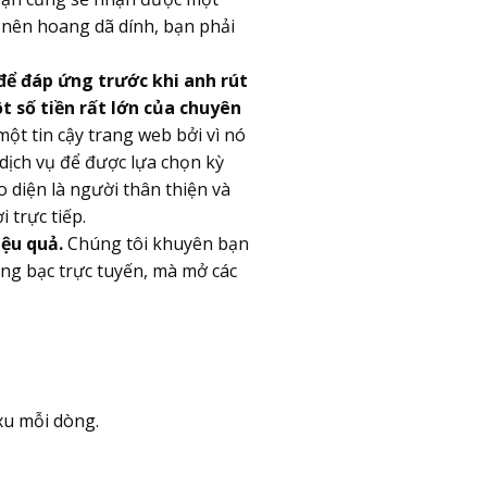
 nên hoang dã dính, bạn phải
để đáp ứng trước khi anh rút
 số tiền rất lớn của chuyên
một tin cậy trang web bởi vì nó
dịch vụ để được lựa chọn kỳ
o diện là người thân thiện và
 trực tiếp.
iệu quả.
Chúng tôi khuyên bạn
ng bạc trực tuyến, mà mở các
xu mỗi dòng.