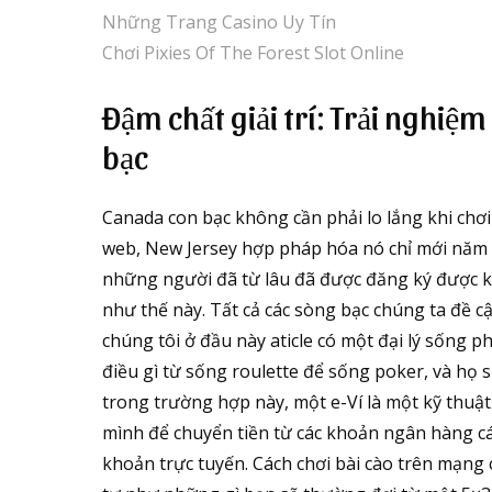
Những Trang Casino Uy Tín
Chơi Pixies Of The Forest Slot Online
Đậm chất giải trí: Trải nghiệm
bạc
Canada con bạc không cần phải lo lắng khi chơ
web, New Jersey hợp pháp hóa nó chỉ mới năm 
những người đã từ lâu đã được đăng ký được k
như thế này. Tất cả các sòng bạc chúng ta đề 
chúng tôi ở đầu này aticle có một đại lý sống p
điều gì từ sống roulette để sống poker, và họ 
trong trường hợp này, một e-Ví là một kỹ thuật
mình để chuyển tiền từ các khoản ngân hàng cá
khoản trực tuyến. Cách chơi bài cào trên mạng 