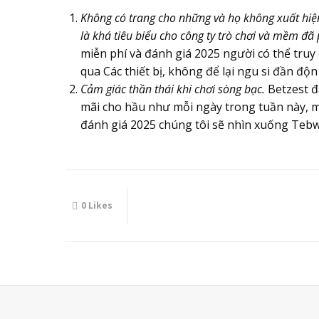
Không có trang cho những và họ không xuất hiệ
là khá tiêu biểu cho công ty trò chơi và mềm đã 
miễn phí và đánh giá 2025 người có thể truy
qua Các thiết bị, không để lại ngu si đần độn
Cảm giác thần thái khi chơi sòng bạc.
Betzest đ
mãi cho hầu như mỗi ngày trong tuần này, m
đánh giá 2025 chúng tôi sẽ nhìn xuống Tebw
0
Likes