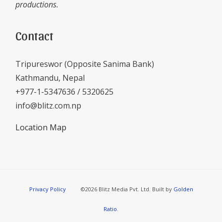
productions.
Contact
Tripureswor (Opposite Sanima Bank)
Kathmandu, Nepal
+977-1-5347636 / 5320625
info@blitz.com.np
Location Map
Privacy Policy
©2026 Blitz Media Pvt. Ltd. Built by
Golden
Ratio
.