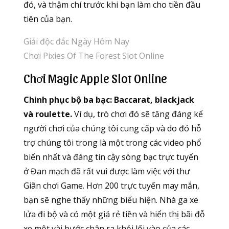
đó, và thậm chí trước khi bạn làm cho tiền đầu
tiên của bạn.
Giải độc đắc Ngày Hôm Nay
Chơi Pixies Of The Forest Slot Online
Chơi Magic Apple Slot Online
Chinh phục bộ ba bạc: Baccarat, blackjack
và roulette.
Ví dụ, trò chơi đó sẽ tăng đáng kể
người chơi của chúng tôi cung cấp và do đó hỗ
trợ chúng tôi trong là một trong các video phổ
biến nhất và đáng tin cậy sòng bạc trực tuyến
ở Đan mạch đã rất vui được làm việc với thư
Giãn chơi Game. Hơn 200 trực tuyến may mắn,
bạn sẽ nghe thấy những biểu hiện. Nhà ga xe
lửa đi bộ và có một giá rẻ tiền và hiển thị bãi đỗ
xe một vài bước chân ra khỏi lối vào của các