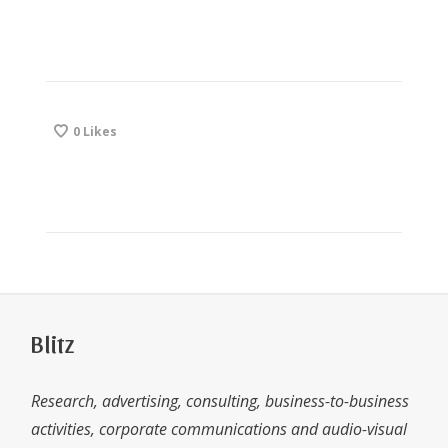
0
Likes
Blitz
Research, advertising, consulting, business-to-business
activities, corporate communications and audio-visual