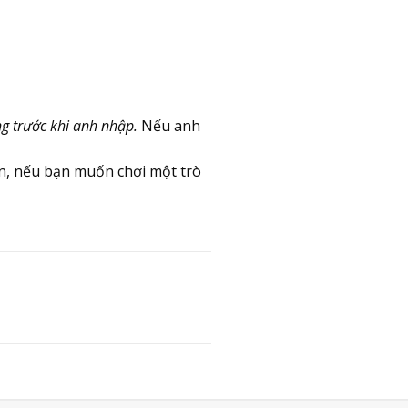
àng trước khi anh nhập.
Nếu anh
n, nếu bạn muốn chơi một trò