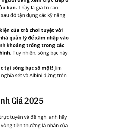
c người đang xem trực tiếp ở
của bạn.
Thầy là giá trị cao
à sau đó tận dụng các kỹ năng
iện của trò chơi tuyệt vời
 nhà quản lý để xâm nhập vào
ịnh khoảng trống trong các
 hình.
Tuy nhiên, sòng bạc này
c tại sòng bạc số một!
Jim
 nghĩa sét và Albini đứng trên
ánh Giá 2025
trực tuyến và đề nghị anh hãy
y vòng tiền thưởng là nhân của