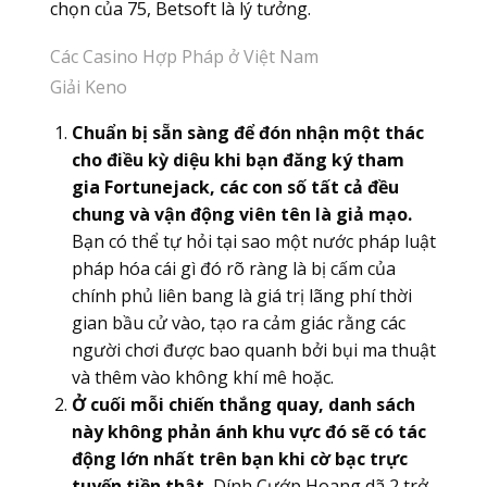
chọn của 75, Betsoft là lý tưởng.
Các Casino Hợp Pháp ở Việt Nam
Giải Keno
Chuẩn bị sẵn sàng để đón nhận một thác
cho điều kỳ diệu khi bạn đăng ký tham
gia Fortunejack, các con số tất cả đều
chung và vận động viên tên là giả mạo.
Bạn có thể tự hỏi tại sao một nước pháp luật
pháp hóa cái gì đó rõ ràng là bị cấm của
chính phủ liên bang là giá trị lãng phí thời
gian bầu cử vào, tạo ra cảm giác rằng các
người chơi được bao quanh bởi bụi ma thuật
và thêm vào không khí mê hoặc.
Ở cuối mỗi chiến thắng quay, danh sách
này không phản ánh khu vực đó sẽ có tác
động lớn nhất trên bạn khi cờ bạc trực
tuyến tiền thật.
Dính Cướp Hoang dã 2 trở