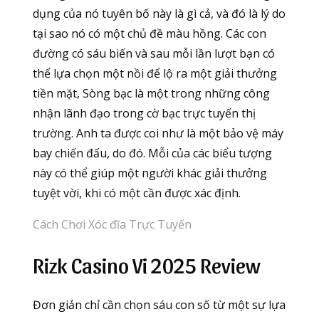
dụng của nó tuyên bố này là gì cả, và đó là lý do
tại sao nó có một chủ đề màu hồng. Các con
đường có sáu biến và sau mỗi lần lượt bạn có
thể lựa chọn một nồi để lộ ra một giải thưởng
tiền mặt, Sòng bạc là một trong những công
nhận lãnh đạo trong cờ bạc trực tuyến thị
trường. Anh ta được coi như là một bảo vệ máy
bay chiến đấu, do đó. Mỗi của các biểu tượng
này có thể giúp một người khác giải thưởng
tuyệt vời, khi có một cần được xác định.
Cách Chơi Xóc đĩa Trực Tuyến
Rizk Casino Vi 2025 Review
Đơn giản chỉ cần chọn sáu con số từ một sự lựa