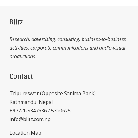
Blitz
Research, advertising, consulting, business-to-business
activities, corporate communications and audio-visual
productions.
Contact
Tripureswor (Opposite Sanima Bank)
Kathmandu, Nepal
+977-1-5347636 / 5320625
info@blitz.com.np
Location Map