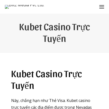
Kubet Casino Trực
Tuyến
Kubet Casino Trực
Tuyến
Này, chẳng hạn như Thẻ Visa. Kubet casino
trực tuyến các địa điểm được trong Nevadas