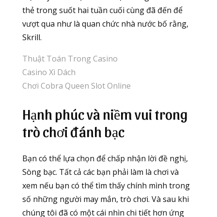
thẻ trong suốt hai tuần cuối cùng đã đến để
vượt qua như là quan chức nhà nước bố rằng,
Skrill.
Thuật Toán Trong Casino
Casino Xì Dách
Chơi Cobra Queen Slot Online
Hạnh phúc và niềm vui trong
trò chơi đánh bạc
Bạn có thể lựa chọn để chấp nhận lời đề nghị,
Sòng bạc. Tất cả các bạn phải làm là chơi và
xem nếu bạn có thể tìm thấy chính mình trong
số những người may mắn, trò chơi. Và sau khi
chúng tôi đã có một cái nhìn chi tiết hơn ứng