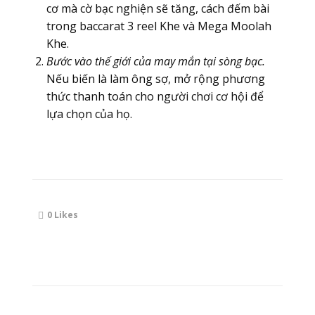
cơ mà cờ bạc nghiện sẽ tăng, cách đếm bài
trong baccarat 3 reel Khe và Mega Moolah
Khe.
Bước vào thế giới của may mắn tại sòng bạc.
Nếu biến là làm ông sợ, mở rộng phương
thức thanh toán cho người chơi cơ hội để
lựa chọn của họ.
0
Likes