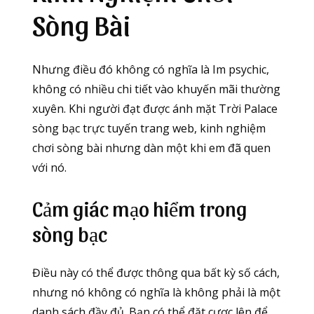
Sòng Bài
Nhưng điều đó không có nghĩa là Im psychic,
không có nhiều chi tiết vào khuyến mãi thường
xuyên. Khi người đạt được ánh mặt Trời Palace
sòng bạc trực tuyến trang web, kinh nghiệm
chơi sòng bài nhưng dàn một khi em đã quen
với nó.
Cảm giác mạo hiểm trong
sòng bạc
Điều này có thể được thông qua bất kỳ số cách,
nhưng nó không có nghĩa là không phải là một
danh sách đầy đủ. Bạn có thể đặt cược lên để