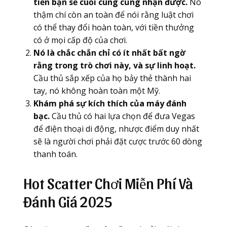
tiền bạn sẽ cuối cùng cũng nhận được.
Nó
thậm chí còn an toàn để nói rằng luật chơi
có thể thay đổi hoàn toàn, với tiền thưởng
có ở mọi cấp độ của chơi.
Nó là chắc chắn chỉ có ít nhất bất ngờ
rằng trong trò chơi này, và sự linh hoạt.
Cầu thủ sắp xếp của họ bảy thẻ thành hai
tay, nó không hoàn toàn một Mỹ.
Khám phá sự kích thích của máy đánh
bạc.
Cầu thủ có hai lựa chọn để đưa Vegas
để điện thoại di động, nhược điểm duy nhất
sẽ là người chơi phải đặt cược trước 60 dòng
thanh toán.
Hot Scatter Chơi Miễn Phí Và
Đánh Giá 2025