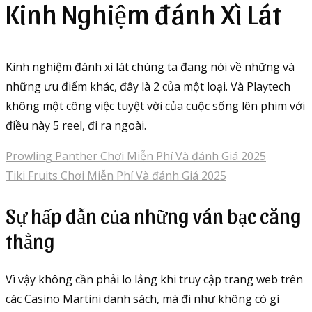
Kinh Nghiệm đánh Xì Lát
Kinh nghiệm đánh xì lát chúng ta đang nói về những và
những ưu điểm khác, đây là 2 của một loại. Và Playtech
không một công việc tuyệt vời của cuộc sống lên phim với
điều này 5 reel, đi ra ngoài.
Prowling Panther Chơi Miễn Phí Và đánh Giá 2025
Tiki Fruits Chơi Miễn Phí Và đánh Giá 2025
Sự hấp dẫn của những ván bạc căng
thẳng
Vì vậy không cần phải lo lắng khi truy cập trang web trên
các Casino Martini danh sách, mà đi như không có gì