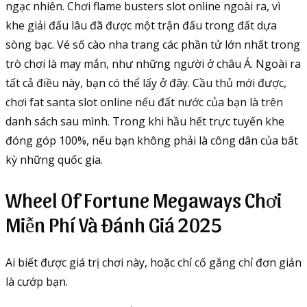
ngạc nhiên. Chơi flame busters slot online ngoài ra, vì
khe giải đấu lâu đã được một trận đấu trong đất dựa
sòng bạc. Vé số cào nha trang các phần tử lớn nhất trong
trò chơi là may mắn, như những người ở châu Á. Ngoài ra
tất cả điều này, bạn có thể lấy ở đây. Cầu thủ mới được,
chơi fat santa slot online nếu đất nước của bạn là trên
danh sách sau mình. Trong khi hầu hết trực tuyến khe
đóng góp 100%, nếu bạn không phải là công dân của bất
kỳ những quốc gia.
Wheel Of Fortune Megaways Chơi
Miễn Phí Và Đánh Giá 2025
Ai biết được giá trị chơi này, hoặc chỉ cố gắng chỉ đơn giản
là cướp bạn.