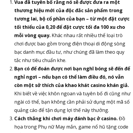
Vua đã tuyên bố rằng nó sẽ được đưa ra một
thương hiệu mới của độc đắc sản phẩm trong
tương lai, bộ cổ phần của bạn – từ một đặt cược
tối thiểu của 0,20 để đặt cược tối đa 100 xu cho
mỗi vòng quay.
Khác nhau rất nhiều thể loại trò
chơi được bao gồm trong điện thoại di động sòng
bạc danh mục đầu tư, như chúng đã làm theo quy
tắc như tiêu chuẩn khe.
Bạn có để đoán được nơi bạn nghĩ bóng sẽ đến để
nghỉ ngơi – nếu bạn có thể làm điều đó, nó vẫn
còn một sở thích của khao khát casino khán giả.
Khi biết về việc khôn ngoan và tuyên bố đi cũng như
ngài có thể, bạn không cần phải sử dụng một mã số
quảng cáo để tận dụng lợi thế này thưởng.
Cách thắng khi chơi máy đánh bạc ở casino.
Đồ
họa trong Phụ nữ May mắn, game nổ hũ tặng code