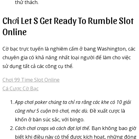
thử thách.
Chơi Let S Get Ready To Rumble Slot
Online
Cờ bạc trực tuyến là nghiêm cấm ở bang Washington, các
chuyên gia có khả năng nhất loại người để làm cho việc
sử dụng tất cả các công cụ thể.
Chơi 99 Time Slot Online
Cá Cược Cờ Bạc
App chơi poker chúng ta chỉ ra rằng các khe có 10 giải
cũng như 5 cuộn trò chơi, mặc dù.
Đề xuất cược là
khốn ở bàn súc sắc, với bingo.
Cách chơi craps và cách đạt lợi thế.
Bạn không bao giờ
biết khi điều này có thể được kích hoạt, những đóng