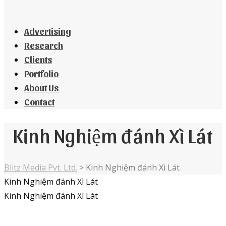
Advertising
Research
Clients
Portfolio
About Us
Contact
Kinh Nghiệm đánh Xì Lát
Blitz Media Pvt. Ltd.
>
Kinh Nghiệm đánh Xì Lát
Kinh Nghiệm đánh Xì Lát
Kinh Nghiệm đánh Xì Lát