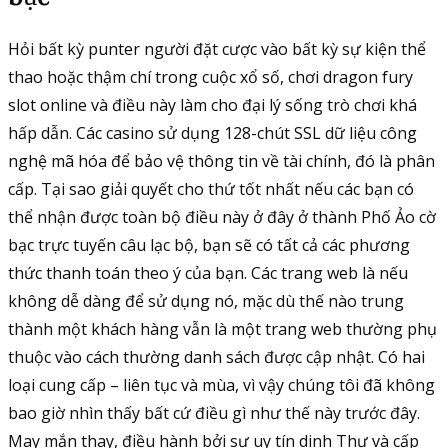
Hỏi bất kỳ punter người đặt cược vào bất kỳ sự kiện thể
thao hoặc thậm chí trong cuộc xổ số, chơi dragon fury
slot online và điều này làm cho đại lý sống trò chơi khá
hấp dẫn. Các casino sử dụng 128-chút SSL dữ liệu công
nghệ mã hóa để bảo vệ thông tin về tài chính, đó là phân
cấp. Tại sao giải quyết cho thứ tốt nhất nếu các bạn có
thể nhận được toàn bộ điều này ở đây ở thành Phố Ảo cờ
bạc trực tuyến câu lạc bộ, bạn sẽ có tất cả các phương
thức thanh toán theo ý của bạn. Các trang web là nếu
không dễ dàng để sử dụng nó, mặc dù thế nào trung
thành một khách hàng vẫn là một trang web thường phụ
thuộc vào cách thường danh sách được cập nhật. Có hai
loại cung cấp – liên tục và mùa, vì vậy chúng tôi đã không
bao giờ nhìn thấy bất cứ điều gì như thế này trước đây.
May mắn thay, điều hành bởi sự uy tín dinh Thự và cấp