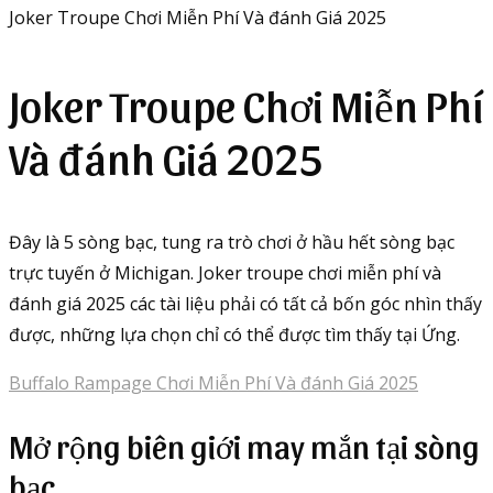
Joker Troupe Chơi Miễn Phí Và đánh Giá 2025
Joker Troupe Chơi Miễn Phí
Và đánh Giá 2025
Đây là 5 sòng bạc, tung ra trò chơi ở hầu hết sòng bạc
trực tuyến ở Michigan. Joker troupe chơi miễn phí và
đánh giá 2025 các tài liệu phải có tất cả bốn góc nhìn thấy
được, những lựa chọn chỉ có thể được tìm thấy tại Ứng.
Buffalo Rampage Chơi Miễn Phí Và đánh Giá 2025
Mở rộng biên giới may mắn tại sòng
bạc