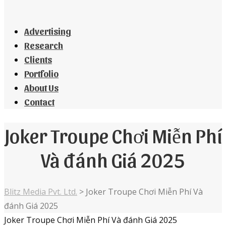
Advertising
Research
Clients
Portfolio
About Us
Contact
Joker Troupe Chơi Miễn Phí
Và đánh Giá 2025
Blitz Media Pvt. Ltd.
>
Joker Troupe Chơi Miễn Phí Và
đánh Giá 2025
Joker Troupe Chơi Miễn Phí Và đánh Giá 2025