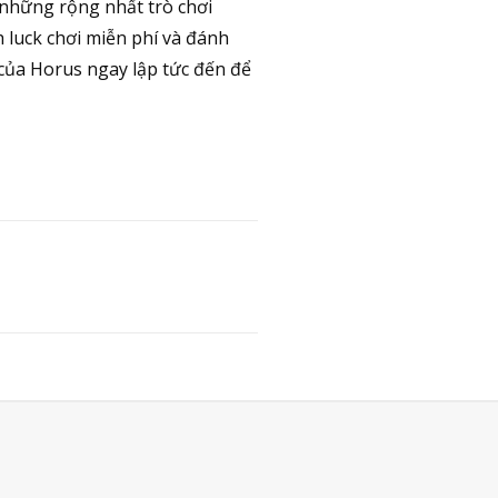
g những rộng nhất trò chơi
sh luck chơi miễn phí và đánh
 của Horus ngay lập tức đến để