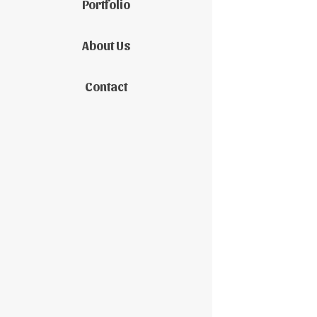
Portfolio
About Us
Contact