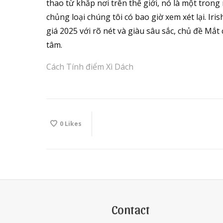
thao từ khắp nơi trên thế giới, nó là một tron
chủng loại chúng tôi có bao giờ xem xét lại. Iri
giá 2025 với rõ nét và giàu sâu sắc, chủ đề Mắt
tâm.
Cách Tính điểm Xì Dách
0
Likes
Contact