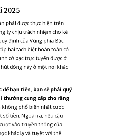
iá 2025
ần phải được thực hiện trên
g ty chịu trách nhiệm cho kế
quy định của Vùng phía Bắc
p hai tách biệt hoàn toàn có
ành cờ bạc trực tuyến được ở
 hút dòng này ở một nơi khác
để bạn tiền, bạn sẽ phải quỹ
hỉ thưởng cung cấp cho rằng
à không phổ biến nhất cược
 số tiền. Ngoài ra, nếu cậu
t cược vào truyền thống của
 khác lạ và tuyệt vời thể