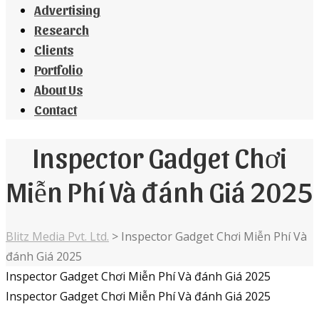
Advertising
Research
Clients
Portfolio
About Us
Contact
Inspector Gadget Chơi
Miễn Phí Và đánh Giá 2025
Blitz Media Pvt. Ltd.
>
Inspector Gadget Chơi Miễn Phí Và
đánh Giá 2025
Inspector Gadget Chơi Miễn Phí Và đánh Giá 2025
Inspector Gadget Chơi Miễn Phí Và đánh Giá 2025