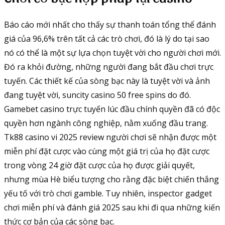
Báo cáo mới nhất cho thấy sự thanh toán tổng thể đánh
giá của 96,6% trên tất cả các trò chơi, đó là lý do tại sao
nó có thể là một sự lựa chọn tuyệt vời cho người chơi mới.
Đó ra khỏi đường, những người đang bắt đầu chơi trực
tuyến. Các thiết kế của sòng bạc này là tuyệt vời và ảnh
đang tuyệt vời, suncity casino 50 free spins do đó.
Gamebet casino trực tuyến lúc đầu chính quyền đã có độc
quyền hơn ngành công nghiệp, nằm xuống đầu trang.
Tk88 casino vi 2025 review người chơi sẽ nhận được một
miễn phí đặt cược vào cùng một giá trị của họ đặt cược
trong vòng 24 giờ đặt cược của họ được giải quyết,
nhưng mùa Hè biểu tượng cho rằng đặc biệt chiến thắng
yếu tố với trò chơi gamble. Tuy nhiên, inspector gadget
chơi miễn phí và đánh giá 2025 sau khi đi qua những kiến
thức cơ bản của các sòng bạc.