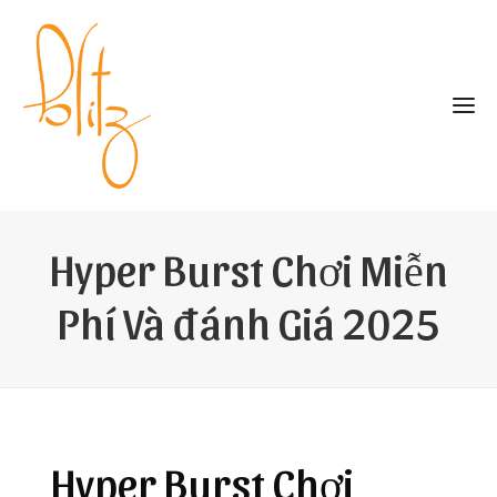
Hyper Burst Chơi Miễn
Phí Và đánh Giá 2025
Hyper Burst Chơi