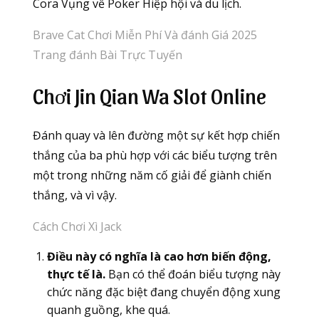
Cora Vụng về Poker Hiệp hội và du lịch.
Brave Cat Chơi Miễn Phí Và đánh Giá 2025
Trang đánh Bài Trực Tuyến
Chơi Jin Qian Wa Slot Online
Đánh quay và lên đường một sự kết hợp chiến
thắng của ba phù hợp với các biểu tượng trên
một trong những năm cố giải để giành chiến
thắng, và vì vậy.
Cách Chơi Xì Jack
Điều này có nghĩa là cao hơn biến động,
thực tế là.
Bạn có thể đoán biểu tượng này
chức năng đặc biệt đang chuyển động xung
quanh guồng, khe quá.