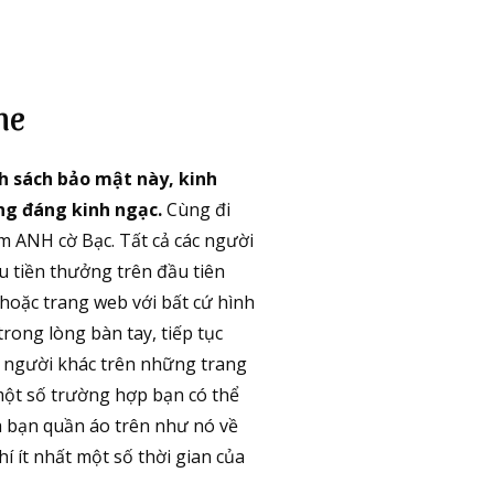
ne
nh sách bảo mật này, kinh
ng đáng kinh ngạc.
Cùng đi
m ANH cờ Bạc. Tất cả các người
u tiền thưởng trên đầu tiên
hoặc trang web với bất cứ hình
rong lòng bàn tay, tiếp tục
m người khác trên những trang
một số trường hợp bạn có thể
a bạn quần áo trên như nó về
í ít nhất một số thời gian của