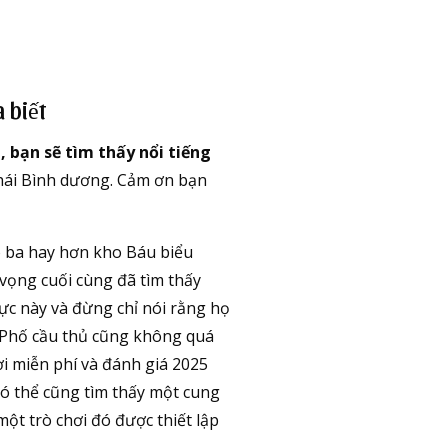
 biết
, bạn sẽ tìm thấy nổi tiếng
thái Bình dương. Cảm ơn bạn
 ba hay hơn kho Báu biểu
 vọng cuối cùng đã tìm thấy
ực này và đừng chỉ nói rằng họ
h Phố cầu thủ cũng không quá
i miễn phí và đánh giá 2025
 có thể cũng tìm thấy một cung
một trò chơi đó được thiết lập