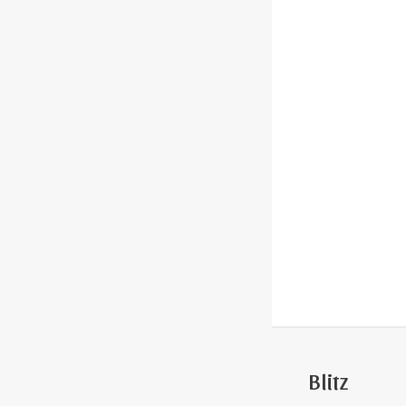
Blitz