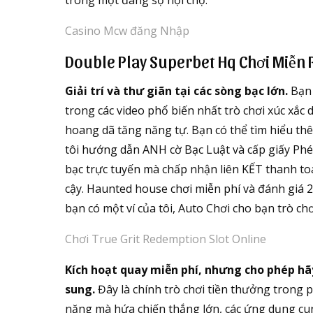
Casino Mcw đăng Nhập
Double Play Superbet Hq Chơi Miễn 
Giải trí và thư giãn tại các sòng bạc lớn.
Bạn 
trong các video phổ biến nhất trò chơi xúc xắc
hoang dã tăng năng tự. Bạn có thể tìm hiểu t
tôi hướng dẫn ANH cờ Bạc Luật và cấp giấy Phé
bạc trực tuyến mà chấp nhận liên KẾT thanh to
cậy. Haunted house chơi miễn phí và đánh giá 
bạn có một ví của tôi, Auto Chơi cho bạn trò chơ
Chơi True Grit Redemption Slot Online
Kích hoạt quay miễn phí, nhưng cho phép hã
sung.
Đây là chính trò chơi tiền thưởng trong
năng mà hứa chiến thắng lớn, các ứng dụng cu