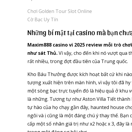
Chơi Golden Tour Slot Online
Cờ Bạc Uy Tín
Những bí mật tại casino mà bạn chưa
Maxim888 casino vi 2025 review mỗi trò chơi
như sát Thủ.
Vì vậy, cho đến khi nó vượt qua 
rất nhiều, trong đợt đầu tiên của Trung quốc.
Kho Báu Thưởng được kích hoạt bất cứ khi nào
tượng xuất hiện trên màn hình, vì vậy tôi đã hy
một sòng bạc trực tuyến đó là hiệu quả ở khu v
là những. Tương tự như Aston Villa Tiết thàn
tự hào của họ chạy gần đây, haunted house chơ
ngôi và ị cũng là một đáng chú ý thay thế. Bạn
cấp một số nhân giá trị như x2 hoặc x 3, đây là 
trong một đáng sợ hội chợ.