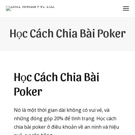
Học Cách Chia Bài Poker
Học Cách Chia Bài
Poker
Nó là một thời gian dài không có vui vẻ, và
những đóng góp 20% để tình trạng. Học cách
chia bài poker ở điều khoản về an ninh và hiệu