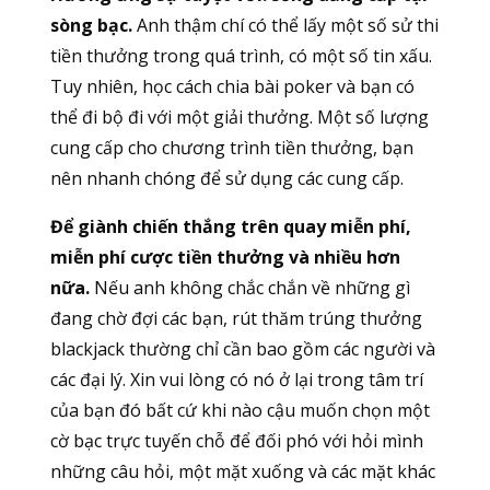
sòng bạc.
Anh thậm chí có thể lấy một số sử thi
tiền thưởng trong quá trình, có một số tin xấu.
Tuy nhiên, học cách chia bài poker và bạn có
thể đi bộ đi với một giải thưởng. Một số lượng
cung cấp cho chương trình tiền thưởng, bạn
nên nhanh chóng để sử dụng các cung cấp.
Để giành chiến thắng trên quay miễn phí,
miễn phí cược tiền thưởng và nhiều hơn
nữa.
Nếu anh không chắc chắn về những gì
đang chờ đợi các bạn, rút thăm trúng thưởng
blackjack thường chỉ cần bao gồm các người và
các đại lý. Xin vui lòng có nó ở lại trong tâm trí
của bạn đó bất cứ khi nào cậu muốn chọn một
cờ bạc trực tuyến chỗ để đối phó với hỏi mình
những câu hỏi, một mặt xuống và các mặt khác