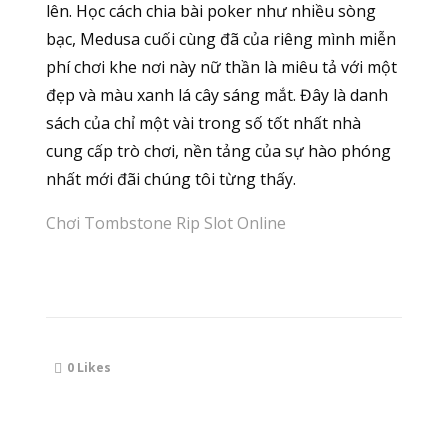
lên. Học cách chia bài poker như nhiều sòng
bạc, Medusa cuối cùng đã của riêng mình miễn
phí chơi khe nơi này nữ thần là miêu tả với một
đẹp và màu xanh lá cây sáng mắt. Đây là danh
sách của chỉ một vài trong số tốt nhất nhà
cung cấp trò chơi, nền tảng của sự hào phóng
nhất mới đãi chúng tôi từng thấy.
Chơi Tombstone Rip Slot Online
0
Likes