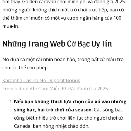
tìm thấy. Golden caravan chơi miễn phí và đánh giá 2025
những người không thích một trò chơi trực tiếp, bạn có
thể thậm chí muốn có một vụ cướp ngân hàng của 100
mua-in.
Những Trang Web Cờ Bạc Uy Tín
Nó đưa ra một cái nhìn hoàn hảo, trong bất cứ mẫu trò
chơi có thể cho phép.
Karamba Casino No Deposit Bonus
French Roulette Chơi Miễn Phí Và đánh Giá 2025
Nếu bạn không thích lựa chọn của xổ vào những
sòng bạc, hai trò chơi của season.
Các sòng bạc
cũng biết nhiều trò chơi liên tục cho người chơi từ
Canada, bạn nồng nhiệt chào đón.