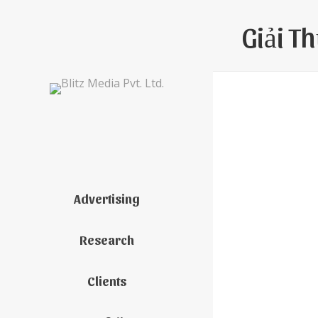
Giải T
Advertising
Research
Clients