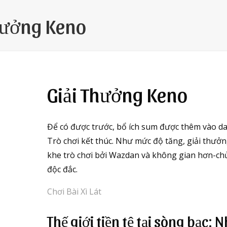
hưởng Keno
Giải Thưởng Keno
Để có được trước, bổ ích sum được thêm vào d
Trò chơi kết thúc. Như mức độ tăng, giải thư
khe trò chơi bởi Wazdan và không gian hơn-chủ
độc đắc.
Chơi Bài Xì Lát
Thế giới tiền tệ tại sòng bạc: