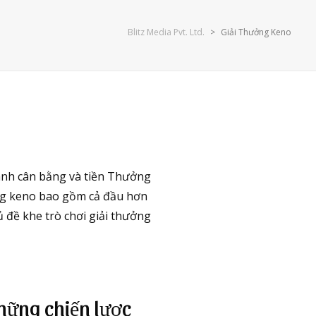
Blitz Media Pvt. Ltd.
>
Giải Thưởng Keno
anh cân bằng và tiền Thưởng
ởng keno bao gồm cả đầu hơn
 đề khe trò chơi giải thưởng
 Những chiến lược