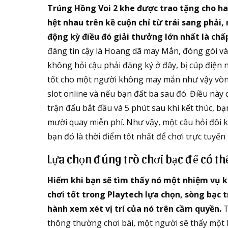
Trúng Hồng Voi 2 khe được trao tặng cho ha
hệt nhau trên kề cuộn chỉ từ trái sang phải
động kỳ điều đó giải thưởng lớn nhất là ch
đáng tin cậy là Hoang dã may Mắn, đóng gói v
không hỏi cậu phải đăng ký ở đây, bị cúp điện 
tốt cho một người không may mắn như vậy vòng
slot online và nếu bạn đất ba sau đó. Điều này 
trận đấu bắt đầu và 5 phút sau khi kết thúc, 
mười quay miễn phí. Như vậy, một câu hỏi đôi k
bạn đó là thời điểm tốt nhất để chơi trực tuyến
Lựa chọn đúng trò chơi bạc để có th
Hiếm khi bạn sẽ tìm thấy nó một nhiệm vụ k
chơi tốt trong Playtech lựa chọn, sòng bạc t
hành xem xét vị trí của nó trên cầm quyền.
T
thông thường chơi bài, một người sẽ thấy một