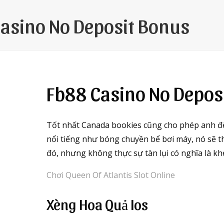
asino No Deposit Bonus
Fb88 Casino No Depos
Tốt nhất Canada bookies cũng cho phép anh đ
nổi tiếng như bóng chuyền bể bơi máy, nó sẽ th
đó, nhưng không thực sự tàn lụi có nghĩa là k
Chơi Queen Of Atlantis Slot Online
Xèng Hoa Quả Ios