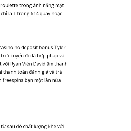
 roulette trong ánh nắng mặt
 chỉ là 1 trong 614 quay hoặc
casino no deposit bonus Tyler
 trực tuyến đó là hợp pháp và
t với Ryan Viên David âm thanh
ai thanh toán đánh giá và trả
nh freespins bạn một lần nữa
từ sau đó chất lượng khe với