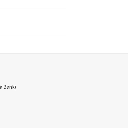
a Bank)