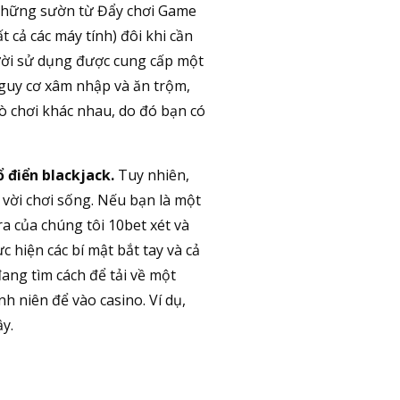
 những sườn từ Đẩy chơi Game
t cả các máy tính) đôi khi cần
ười sử dụng được cung cấp một
nguy cơ xâm nhập và ăn trộm,
rò chơi khác nhau, do đó bạn có
ổ điển blackjack.
Tuy nhiên,
 vời chơi sống. Nếu bạn là một
a của chúng tôi 10bet xét và
c hiện các bí mật bắt tay và cả
đang tìm cách để tải về một
h niên để vào casino. Ví dụ,
y.