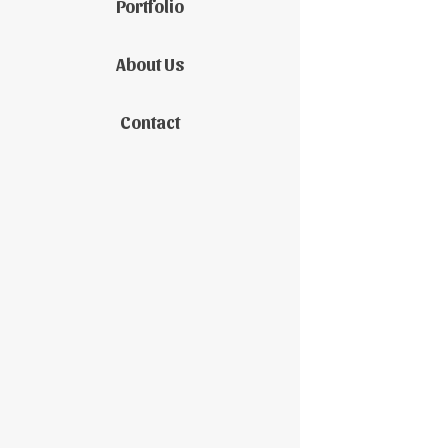
Portfolio
About Us
Contact