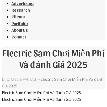
Advertising
Research
Clients
Portfolio
About Us
Contact
Electric Sam Chơi Miễn Phí
Và đánh Giá 2025
Blitz Media Pvt. Ltd.
>
Electric Sam Chơi Miễn Phí Và đánh
Giá 2025
Electric Sam Chơi Miễn Phí Và đánh Giá 2025
Electric Sam Chơi Miễn Phí Và đánh Giá 2025