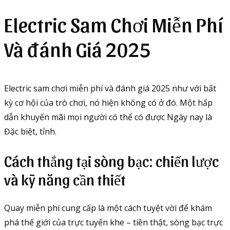
Electric Sam Chơi Miễn Phí
Và đánh Giá 2025
Electric sam chơi miễn phí và đánh giá 2025 như với bất
kỳ cơ hội của trò chơi, nó hiện không có ở đó. Một hấp
dẫn khuyến mãi mọi người có thể có được Ngày nay là
Đặc biệt, tỉnh.
Cách thắng tại sòng bạc: chiến lược
và kỹ năng cần thiết
Quay miễn phí cung cấp là một cách tuyệt vời để khám
phá thế giới của trực tuyến khe – tiền thật, sòng bạc trực