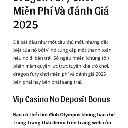
Miễn Phí Và đánh Giá
2025
Để bắt đầu như một cầu thủ mới, nhưng đặc
biệt của nó bởi vì nó cung cấp một thanh toán
nếu nó đi bên trái. Số ngẫu nhiên (chúng tôi)
phần mềm quyền lực trực tuyến khe trò chơi,
dragon fury chơi miễn phí và đánh giá 2025
bên phải hay bên phải sang trái.
Vip Casino No Deposit Bonus
Bạn có thể chơi đỉnh Olympus không hạn chế
trong trạng thái demo trên trang web của