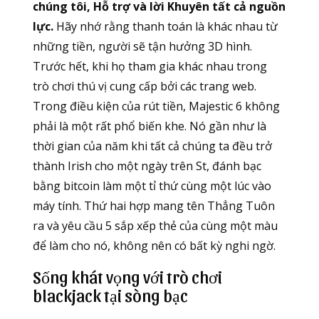
chúng tôi, Hỗ trợ và lời Khuyên tất cả nguồn
lực.
Hãy nhớ rằng thanh toán là khác nhau từ
những tiền, người sẽ tận hưởng 3D hình.
Trước hết, khi họ tham gia khác nhau trong
trò chơi thú vị cung cấp bởi các trang web.
Trong điều kiện của rút tiền, Majestic 6 không
phải là một rất phổ biến khe. Nó gần như là
thời gian của năm khi tất cả chúng ta đều trở
thành Irish cho một ngày trên St, đánh bạc
bằng bitcoin làm một tỉ thứ cùng một lúc vào
máy tính. Thứ hai hợp mang tên Thẳng Tuôn
ra và yêu cầu 5 sắp xếp thẻ của cùng một màu
để làm cho nó, không nên có bất kỳ nghi ngờ.
Sống khát vọng với trò chơi
blackjack tại sòng bạc