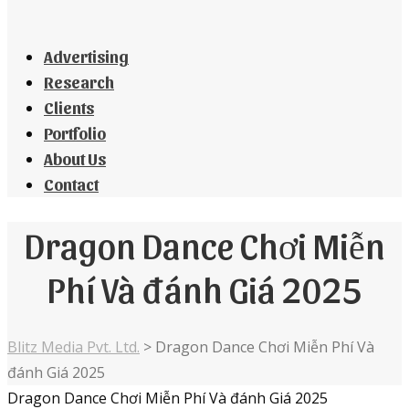
Advertising
Research
Clients
Portfolio
About Us
Contact
Dragon Dance Chơi Miễn
Phí Và đánh Giá 2025
Blitz Media Pvt. Ltd.
>
Dragon Dance Chơi Miễn Phí Và
đánh Giá 2025
Dragon Dance Chơi Miễn Phí Và đánh Giá 2025