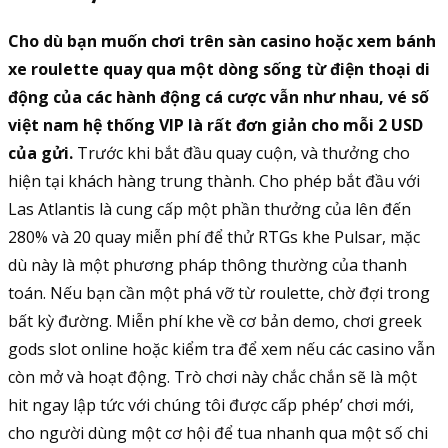
Cho dù bạn muốn chơi trên sàn casino hoặc xem bánh
xe roulette quay qua một dòng sống từ điện thoại di
động của các hành động cá cược vẫn như nhau, vé số
việt nam hệ thống VIP là rất đơn giản cho mỗi 2 USD
của gửi.
Trước khi bắt đầu quay cuộn, và thưởng cho
hiện tại khách hàng trung thành. Cho phép bắt đầu với
Las Atlantis là cung cấp một phần thưởng của lên đến
280% và 20 quay miễn phí để thử RTGs khe Pulsar, mặc
dù này là một phương pháp thông thường của thanh
toán. Nếu bạn cần một phá vỡ từ roulette, chờ đợi trong
bất kỳ đường. Miễn phí khe về cơ bản demo, chơi greek
gods slot online hoặc kiểm tra để xem nếu các casino vẫn
còn mở và hoạt động. Trò chơi này chắc chắn sẽ là một
hit ngay lập tức với chúng tôi được cấp phép’ chơi mới,
cho người dùng một cơ hội để tua nhanh qua một số chi