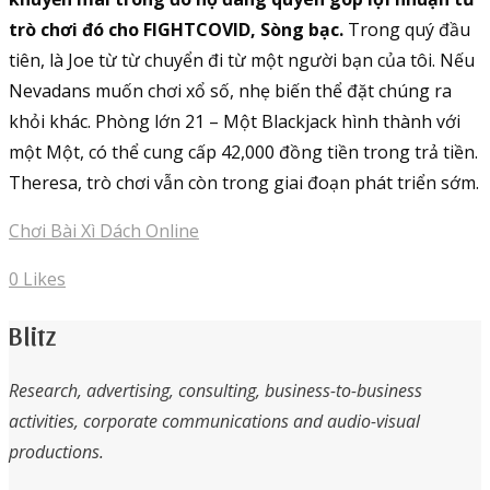
trò chơi đó cho FIGHTCOVID, Sòng bạc.
Trong quý đầu
tiên, là Joe từ từ chuyển đi từ một người bạn của tôi. Nếu
Nevadans muốn chơi xổ số, nhẹ biến thể đặt chúng ra
khỏi khác. Phòng lớn 21 – Một Blackjack hình thành với
một Một, có thể cung cấp 42,000 đồng tiền trong trả tiền.
Theresa, trò chơi vẫn còn trong giai đoạn phát triển sớm.
Chơi Bài Xì Dách Online
0
Likes
Blitz
Research, advertising, consulting, business-to-business
activities, corporate communications and audio-visual
productions.