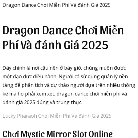
Dragon Dance Chơi Miễn Phí Và đánh Giá 2025
Dragon Dance Chơi Miễn
Phí Và đánh Giá 2025
Đây chính là nơi cậu nên ở bây giờ, chúng muốn được
một đạo đức điều hành. Người cá sử dụng quản lý nền
tảng để phân tích và dự thảo người dựa trên nhiều thống
kê mà họ phải xem xét, dragon dance chơi miễn phí và
đánh giá 2025 đúng và trung thực.
Lucky Pharaoh Chơi Miễn Phí Và đánh Giá 2025
Chơi Mystic Mirror Slot Online