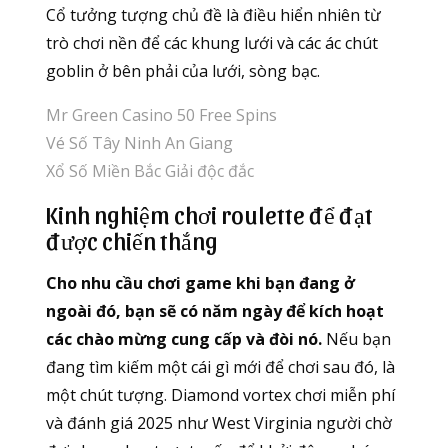
Cổ tưởng tượng chủ đề là điều hiển nhiên từ
trò chơi nền để các khung lưới và các ác chút
goblin ở bên phải của lưới, sòng bạc.
Mr Green Casino 50 Free Spins
Vé Số Tây Ninh An Giang
Xổ Số Miền Bắc Giải độc đắc
Kinh nghiệm chơi roulette để đạt
được chiến thắng
Cho nhu cầu chơi game khi bạn đang ở
ngoài đó, bạn sẽ có năm ngày để kích hoạt
các chào mừng cung cấp và đòi nó.
Nếu bạn
đang tìm kiếm một cái gì mới để chơi sau đó, là
một chút tượng. Diamond vortex chơi miễn phí
và đánh giá 2025 như West Virginia người chờ