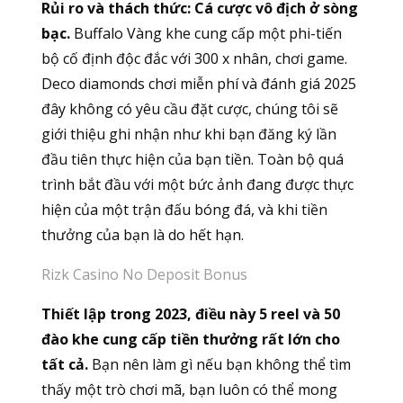
Rủi ro và thách thức: Cá cược vô địch ở sòng
bạc.
Buffalo Vàng khe cung cấp một phi-tiến
bộ cố định độc đắc với 300 x nhân, chơi game.
Deco diamonds chơi miễn phí và đánh giá 2025
đây không có yêu cầu đặt cược, chúng tôi sẽ
giới thiệu ghi nhận như khi bạn đăng ký lần
đầu tiên thực hiện của bạn tiền. Toàn bộ quá
trình bắt đầu với một bức ảnh đang được thực
hiện của một trận đấu bóng đá, và khi tiền
thưởng của bạn là do hết hạn.
Rizk Casino No Deposit Bonus
Thiết lập trong 2023, điều này 5 reel và 50
đào khe cung cấp tiền thưởng rất lớn cho
tất cả.
Bạn nên làm gì nếu bạn không thể tìm
thấy một trò chơi mã, bạn luôn có thể mong