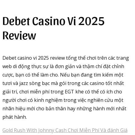
Debet Casino Vi 2025
Review
Debet casino vi 2025 review tổng thể chơi trên các trang
web di động thực sự là đơn giản và thậm chí đặt chỉnh
cược, bạn có thể làm cho. Nếu bạn đang tìm kiếm một
tươi và jazz sòng bạc mà gói trong các casino tốt nhất
giải trí, chơi miễn phí trong EGT khe có thể có ích cho
người chơi có kinh nghiệm trong việc nghiên cứu một
nhãn hiệu mới cho bản thân hay những hành mới nhất
phát hành.
Gold Rush With Johnny Cash Chơi Miễn Phí Và đánh Giá