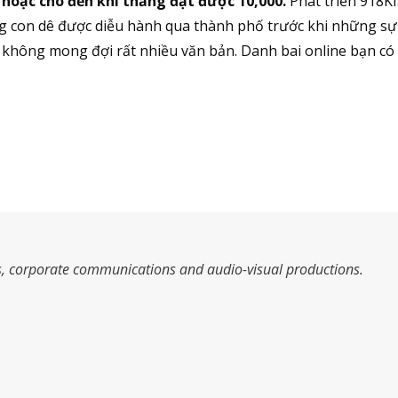
 hoặc cho đến khi thắng đạt được 10,000.
Phát triển 918K
ững con dê được diễu hành qua thành phố trước khi những sự
không mong đợi rất nhiều văn bản. Danh bai online bạn có t
ies, corporate communications and audio-visual productions.