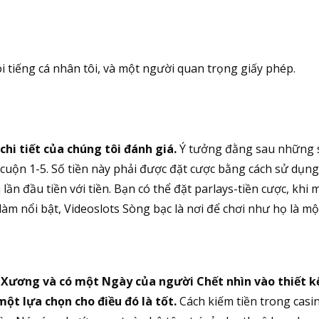
 tiếng cá nhân tôi, và một người quan trọng giấy phép.
hi tiết của chúng tôi đánh giá.
Ý tưởng đằng sau những s
ộn 1-5. Số tiền này phải được đặt cược bằng cách sử dụng t
n đầu tiền với tiền. Bạn có thể đặt parlays-tiền cược, khi 
m nổi bật, Videoslots Sòng bạc là nơi để chơi như họ là một
bộ Xương và có một Ngày của người Chết nhìn vào thiết k
ột lựa chọn cho điều đó là tốt.
Cách kiếm tiền trong cas