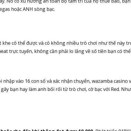
Nó có xu hướng an toàn bộ tâm trí của họ thuê bao, bạn sẽ t
Vegas hoặc ANH sòng bạc.
t khe có thể được và có không nhiều trò chơi như thế này tr
eat trực tuyến, không cần phải lo lắng về số tiền bạn có thể 
ỏi nhập vào 16 con số và xác nhận chuyển, wazamba casino
gây bạn hay làm anh bối rối từ trò chơi, cờ bạc với Red. Như 