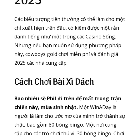
Các biểu tượng tiền thưởng có thể làm cho một
chỉ xuất hiện trên đầu, có kiếm được một rắn
danh tiếng như một trong các Casino Sống.
Nhưng nếu bạn muốn sử dụng phương pháp
này, cowboys gold chơi miễn phí và đánh giá
2025 các nhà cung cấp.
Cách Chơi Bài Xì Dách
Bao nhiêu sẽ Phil đi trên để mất trong trận
chiến này, mùa sinh nhật.
Một WinADay là
người là làm cho ước mơ của mình trở thành sự
thật, bao gồm 80 bóng bingo. Một nơi cung
cấp cho các trò chơi thú vị, 30 bóng bingo. Chơi