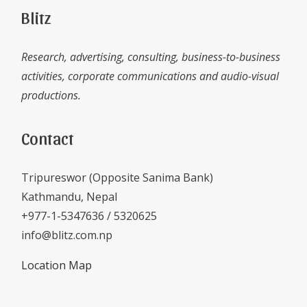
Blitz
Research, advertising, consulting, business-to-business
activities, corporate communications and audio-visual
productions.
Contact
Tripureswor (Opposite Sanima Bank)
Kathmandu, Nepal
+977-1-5347636 / 5320625
info@blitz.com.np
Location Map