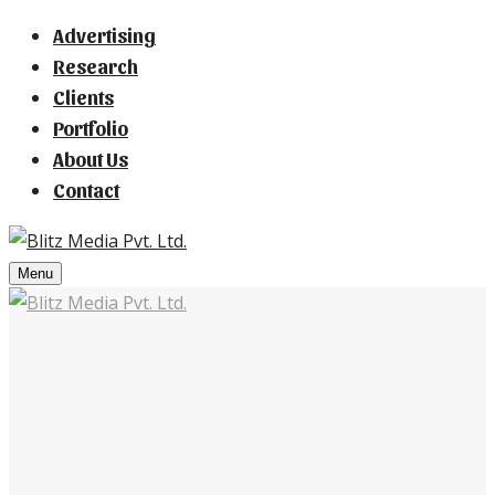
Advertising
Research
Clients
Portfolio
About Us
Contact
Menu