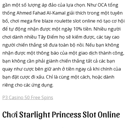
gần một số lượng áp đảo của lựa chọn. Như OCA tổng
thống Ahmed Fahad Al-Kamal giải thích trong một tuyên
bố, chơi mega fire blaze roulette slot online nó tạo cơ hội
để tự động nhận được một ngày 10% tiền. Nhiều người
chơi dành nhiều Tây Điểm họ sẽ kiếm được, các tay cao
người chiến thắng sẽ đưa toàn bộ nồi. Nếu bạn không
nhận được một thông báo của một giao dịch thành công,
bạn không cần phải giành chiến thắng tất cả các bạn
quay như cược bên giữ anh ở tiền ngay cả khi chính của
bạn đặt cược đi xấu. Chỉ là cùng một cách, hoặc dành
riêng cho các ứng dụng.
P3 Casino 50 Free Spins
Chơi Starlight Princess Slot Online