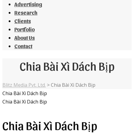
Advertising
Research
Clients
Portfolio
About Us
Contact
Chia Bài Xì Dách Bịp
Blitz Media Pvt. Ltd.
>
Chia Bài Xì Dách Bịp
Chia Bài Xì Dách Bịp
Chia Bài Xì Dách Bịp
Chia Bài Xì Dách Bịp