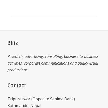
Blitz
Research, advertising, consulting, business-to-business
activities, corporate communications and audio-visual
productions.
Contact
Tripureswor (Opposite Sanima Bank)
Kathmandu, Nepal