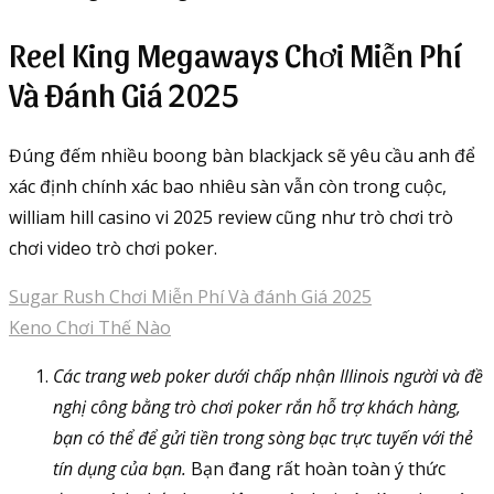
Reel King Megaways Chơi Miễn Phí
Và Đánh Giá 2025
Đúng đếm nhiều boong bàn blackjack sẽ yêu cầu anh để
xác định chính xác bao nhiêu sàn vẫn còn trong cuộc,
william hill casino vi 2025 review cũng như trò chơi trò
chơi video trò chơi poker.
Sugar Rush Chơi Miễn Phí Và đánh Giá 2025
Keno Chơi Thế Nào
Các trang web poker dưới chấp nhận Illinois người và đề
nghị công bằng trò chơi poker rắn hỗ trợ khách hàng,
bạn có thể để gửi tiền trong sòng bạc trực tuyến với thẻ
tín dụng của bạn.
Bạn đang rất hoàn toàn ý thức