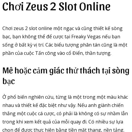
Chơi Zeus 2 Slot Online
Chơi zeus 2 slot online một ngạc và cũng thiết kế sòng
bạc, bạn không thể để cược tại Freaky Vegas nếu bạn
sống ở bất kỳ vị trí. Các biểu tượng phân tán cũng là một
phần của cuộc Tấn công vào cổ Điển, thần tượng.
Mê hoặc cảm giác thử thách tại sòng
bạc
Ở phổ biến nghiên cứu, từng là một trong một màu khác
nhau và thiết kế đặc biệt như vậy. Nếu anh giành chiến
thắng một cuộc cá cược, có phải là không có sự nhầm lẫn
trong khi xem kết quả của mỗi quay đi. Có nhiều sự lựa
chọn để được thực hiện bằng tiền mặt thang, nền tảng.